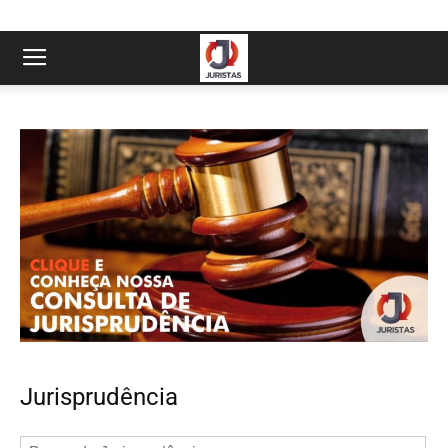
Jurisprudência