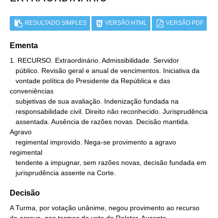
RESULTADO SIMPLES
VERSÃO HTML
VERSÃO PDF
Ementa
1. RECURSO. Extraordinário. Admissibilidade. Servidor

   público. Revisão geral e anual de vencimentos. Iniciativa da

   vontade política do Presidente da República e das 
conveniências

   subjetivas de sua avaliação. Indenização fundada na

   responsabilidade civil. Direito não reconhecido. Jurisprudência

   assentada. Ausência de razões novas. Decisão mantida. 
Agravo

   regimental improvido. Nega-se provimento a agravo 
regimental

   tendente a impugnar, sem razões novas, decisão fundada em

   jurisprudência assente na Corte.
Decisão
A Turma, por votação unânime, negou provimento ao recurso