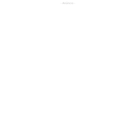
- Anúncio -