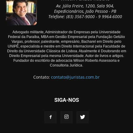
Av. Júlia Freire, 1200, Sala 904,
Expedicionários, João Pessoa - PB
Telefone: (83) 3567-9000 - 9 9964-6000
Advogado militante, Administrador de Empresas pela Universidade
Federal da Paraíba, MBA em Gestão Empresarial pela Fundação Getúlio
Vargas, professor, palestrante, empresário, Bacharel em Direito pelo
UNIPÊ, especialista e mestre em Direito Internacional pela Faculdade de
Direito da Universidade Clássica de Lisboa. Atualmente é Doutorando em
Direito Empresarial pela mesma Universidade. Autor de livros e artigos.
Fundador do escritório de advocacia Wilson Roberto Assessoria e
Consultoria Jurídica.
Contato:
contato@juristas.com.br
SIGA-NOS