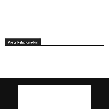
Posts Relacionados