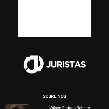
SOBRE NÓS
Wilson Furtado Roberto