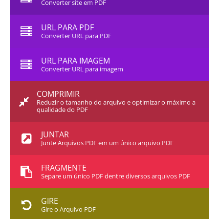
Converter site em PDF
URL PARA PDF
Converter URL para PDF
URL PARA IMAGEM
Converter URL para imagem
COMPRIMIR
Reduzir o tamanho do arquivo e optimizar o máximo a
qualidade do PDF
JUNTAR
Junte Arquivos PDF em um único arquivo PDF
FRAGMENTE
Separe um único PDF dentre diversos arquivos PDF
GIRE
Gire o Arquivo PDF