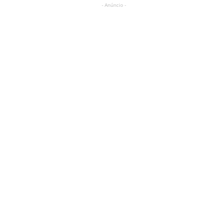
- Anúncio -