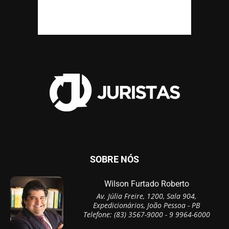
SOBRE NÓS
Wilson Furtado Roberto
Av. Júlia Freire, 1200, Sala 904,
Expedicionários, João Pessoa - PB
Telefone: (83) 3567-9000 - 9 9964-6000