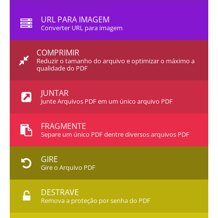
URL PARA IMAGEM
Converter URL para imagem
COMPRIMIR
Reduzir o tamanho do arquivo e optimizar o máximo a
qualidade do PDF
JUNTAR
Junte Arquivos PDF em um único arquivo PDF
FRAGMENTE
Separe um único PDF dentre diversos arquivos PDF
GIRE
Gire o Arquivo PDF
DESTRAVE
Remova a proteção por senha do PDF