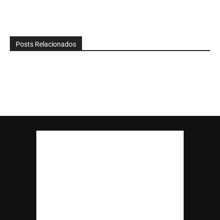
Posts Relacionados