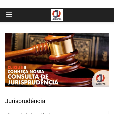
Jurisprudência