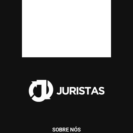
SOBRE NÓS