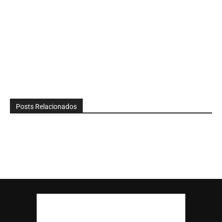
Posts Relacionados