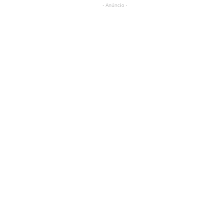
- Anúncio -