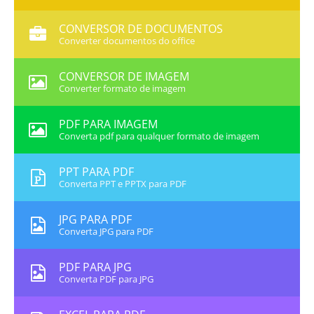
CONVERSOR DE DOCUMENTOS
Converter documentos do office
CONVERSOR DE IMAGEM
Converter formato de imagem
PDF PARA IMAGEM
Converta pdf para qualquer formato de imagem
PPT PARA PDF
Converta PPT e PPTX para PDF
JPG PARA PDF
Converta JPG para PDF
PDF PARA JPG
Converta PDF para JPG