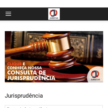
Jurisprudência