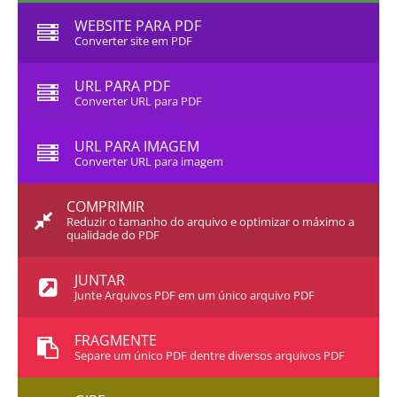
WEBSITE PARA PDF
Converter site em PDF
URL PARA PDF
Converter URL para PDF
URL PARA IMAGEM
Converter URL para imagem
COMPRIMIR
Reduzir o tamanho do arquivo e optimizar o máximo a
qualidade do PDF
JUNTAR
Junte Arquivos PDF em um único arquivo PDF
FRAGMENTE
Separe um único PDF dentre diversos arquivos PDF