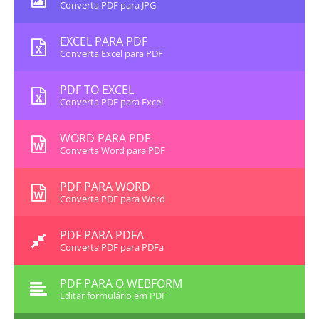
Converta PDF para JPG
EXCEL PARA PDF
Converta Excel para PDF
PDF TO EXCEL
Converta PDF para Excel
WORD PARA PDF
Converta Word para PDF
PDF PARA WORD
Converta PDF para Word
PDF PARA PDFA
Converta PDF para PDFa
PDF PARA O WEBFORM
Editar formulário em PDF