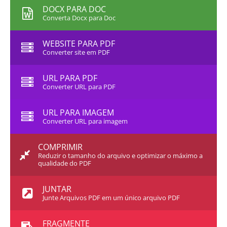
DOCX PARA DOC
Converta Docx para Doc
WEBSITE PARA PDF
Converter site em PDF
URL PARA PDF
Converter URL para PDF
URL PARA IMAGEM
Converter URL para imagem
COMPRIMIR
Reduzir o tamanho do arquivo e optimizar o máximo a
qualidade do PDF
JUNTAR
Junte Arquivos PDF em um único arquivo PDF
FRAGMENTE