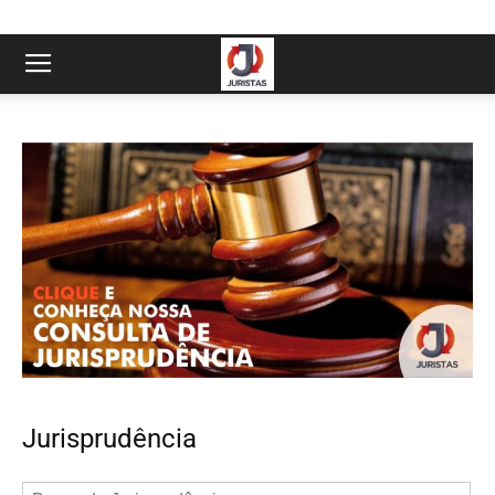
Jurisprudência