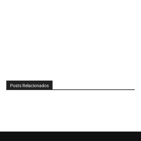
Posts Relacionados