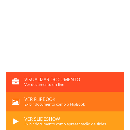
VISUALIZAR DOCUMENTO
Ver documento on-line
VER FLIPBOOK
Exibir documento como o FlipBook
VER SLIDESHOW
Exibir documento como apresentação de slides