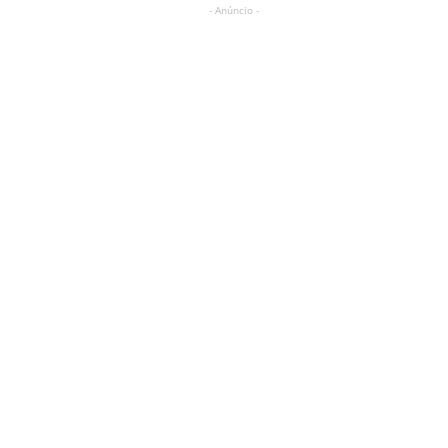
- Anúncio -