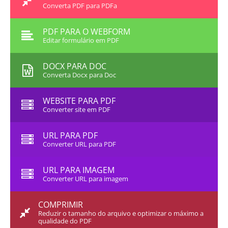
Converta PDF para PDFa
PDF PARA O WEBFORM
Editar formulário em PDF
DOCX PARA DOC
Converta Docx para Doc
WEBSITE PARA PDF
Converter site em PDF
URL PARA PDF
Converter URL para PDF
URL PARA IMAGEM
Converter URL para imagem
COMPRIMIR
Reduzir o tamanho do arquivo e optimizar o máximo a
qualidade do PDF