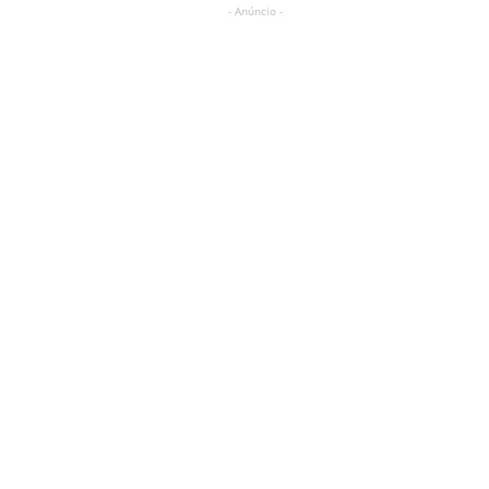
- Anúncio -