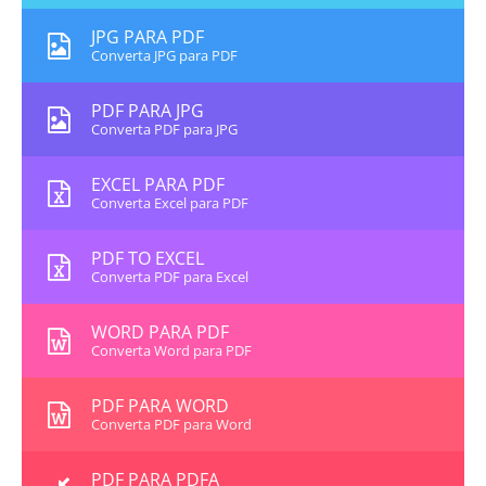
JPG PARA PDF
Converta JPG para PDF
PDF PARA JPG
Converta PDF para JPG
EXCEL PARA PDF
Converta Excel para PDF
PDF TO EXCEL
Converta PDF para Excel
WORD PARA PDF
Converta Word para PDF
PDF PARA WORD
Converta PDF para Word
PDF PARA PDFA