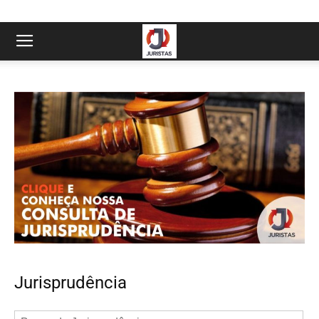
Jurisprudência