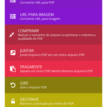
Converter URL para PDF
URL PARA IMAGEM
Converter URL para imagem
COMPRIMIR
Reduzir o tamanho do arquivo e optimizar o máximo a
qualidade do PDF
JUNTAR
Junte Arquivos PDF em um único arquivo PDF
FRAGMENTE
Separe um único PDF dentre diversos arquivos PDF
GIRE
Gire o Arquivo PDF
DESTRAVE
Remova a proteção por senha do PDF