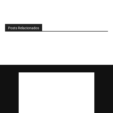
Posts Relacionados