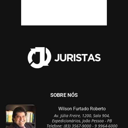
SOBRE NÓS
Wilson Furtado Roberto
Av. Júlia Freire, 1200, Sala 904,
Expedicionários, João Pessoa - PB
Telefone: (83) 3567-9000 - 9 9964-6000