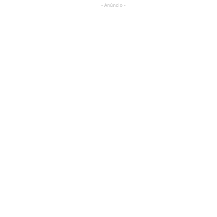
- Anúncio -