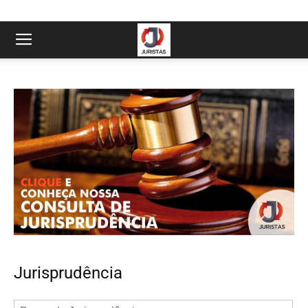
Jurisprudência