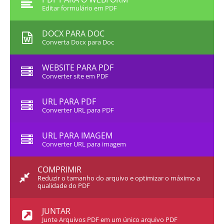
Editar formulário em PDF
DOCX PARA DOC
Converta Docx para Doc
WEBSITE PARA PDF
Converter site em PDF
URL PARA PDF
Converter URL para PDF
URL PARA IMAGEM
Converter URL para imagem
COMPRIMIR
Reduzir o tamanho do arquivo e optimizar o máximo a
qualidade do PDF
JUNTAR
Junte Arquivos PDF em um único arquivo PDF