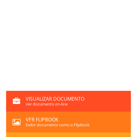
VISUALIZAR DOCUMENTO
Ver documento on-line
VER FLIPBOOK
Exibir documento como o FlipBook