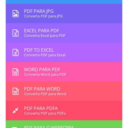
PDF PARA JPG
Converta PDF para JPG
EXCEL PARA PDF
Converta Excel para PDF
PDF TO EXCEL
Converta PDF para Excel
WORD PARA PDF
Converta Word para PDF
PDF PARA WORD
Converta PDF para Word
PDF PARA PDFA
Converta PDF para PDFa
PDF PARA O WEBFORM