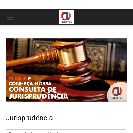
Jurisprudência