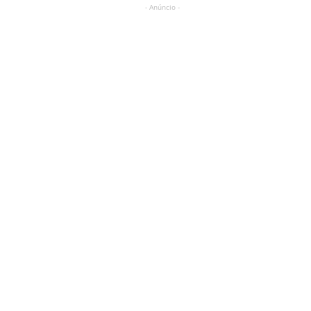
- Anúncio -