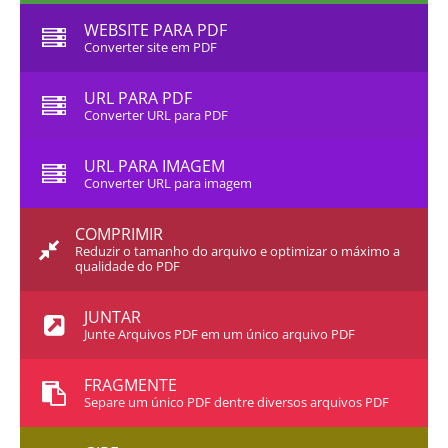
WEBSITE PARA PDF
Converter site em PDF
URL PARA PDF
Converter URL para PDF
URL PARA IMAGEM
Converter URL para imagem
COMPRIMIR
Reduzir o tamanho do arquivo e optimizar o máximo a
qualidade do PDF
JUNTAR
Junte Arquivos PDF em um único arquivo PDF
FRAGMENTE
Separe um único PDF dentre diversos arquivos PDF