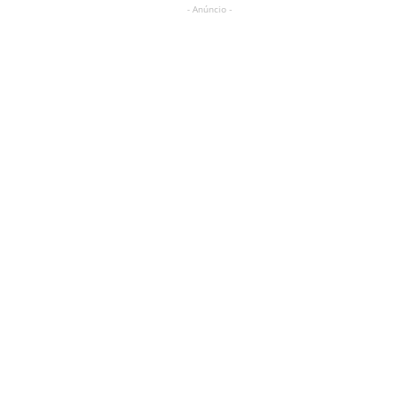
- Anúncio -