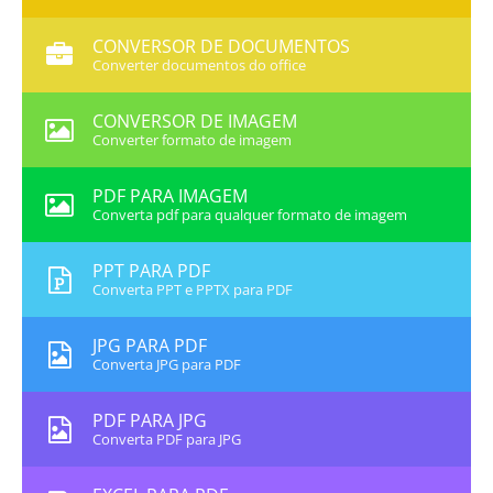
CONVERSOR DE DOCUMENTOS
Converter documentos do office
CONVERSOR DE IMAGEM
Converter formato de imagem
PDF PARA IMAGEM
Converta pdf para qualquer formato de imagem
PPT PARA PDF
Converta PPT e PPTX para PDF
JPG PARA PDF
Converta JPG para PDF
PDF PARA JPG
Converta PDF para JPG