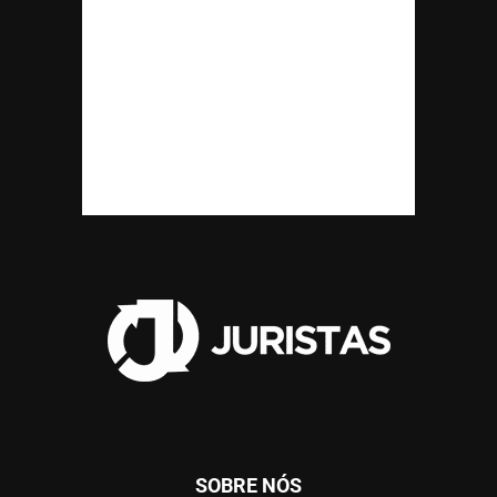
SOBRE NÓS