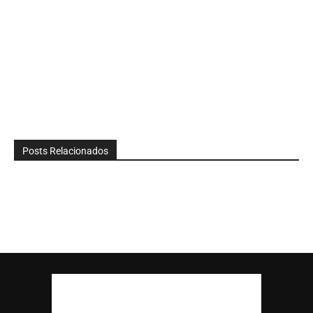
Posts Relacionados