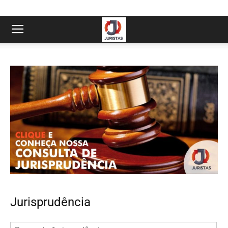
Jurisprudência