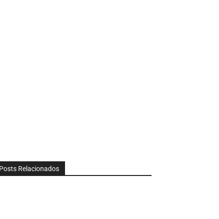
Posts Relacionados