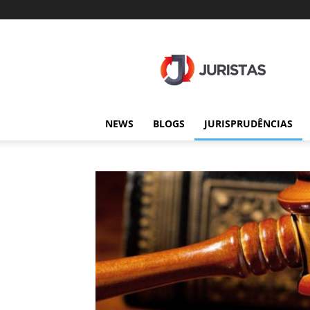
Juristas
NEWS
BLOGS
JURISPRUDÊNCIAS