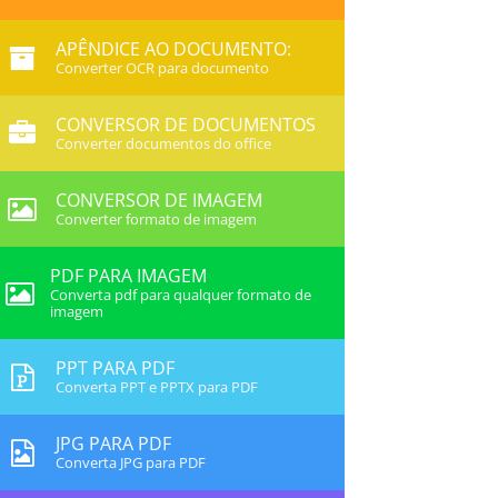
APÊNDICE AO DOCUMENTO:
Converter OCR para documento
CONVERSOR DE DOCUMENTOS
Converter documentos do office
CONVERSOR DE IMAGEM
Converter formato de imagem
PDF PARA IMAGEM
Converta pdf para qualquer formato de
imagem
PPT PARA PDF
Converta PPT e PPTX para PDF
JPG PARA PDF
Converta JPG para PDF