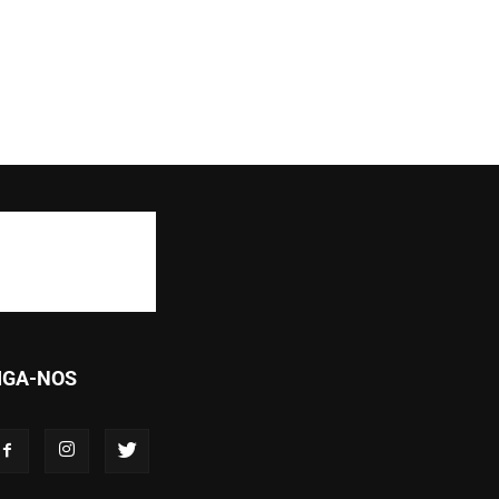
IGA-NOS