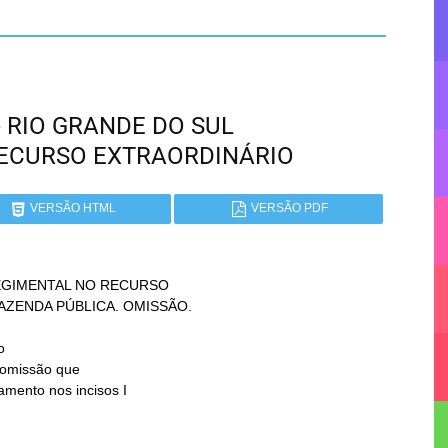
 - RIO GRANDE DO SUL
RECURSO EXTRAORDINÁRIO
VERSÃO HTML
VERSÃO PDF
GIMENTAL NO RECURSO


