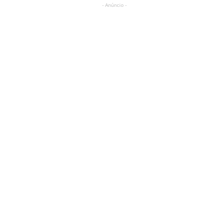
- Anúncio -