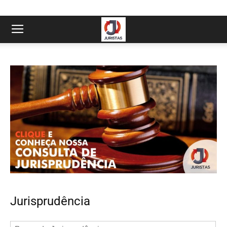
Jurisprudência