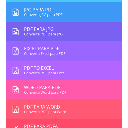
JPG PARA PDF
Converta JPG para PDF
PDF PARA JPG
Converta PDF para JPG
EXCEL PARA PDF
Converta Excel para PDF
PDF TO EXCEL
Converta PDF para Excel
WORD PARA PDF
Converta Word para PDF
PDF PARA WORD
Converta PDF para Word
PDF PARA PDFA