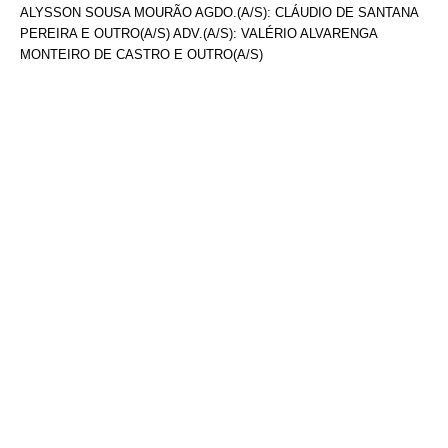
ALYSSON SOUSA MOURÃO AGDO.(A/S): CLÁUDIO DE SANTANA
PEREIRA E OUTRO(A/S) ADV.(A/S): VALÉRIO ALVARENGA
MONTEIRO DE CASTRO E OUTRO(A/S)