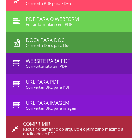
Converta PDF para PDFa
PDF PARA O WEBFORM
Editar formulário em PDF
DOCX PARA DOC
Converta Docx para Doc
WEBSITE PARA PDF
Converter site em PDF
URL PARA PDF
Converter URL para PDF
URL PARA IMAGEM
Converter URL para imagem
COMPRIMIR
Reduzir o tamanho do arquivo e optimizar o máximo a
qualidade do PDF