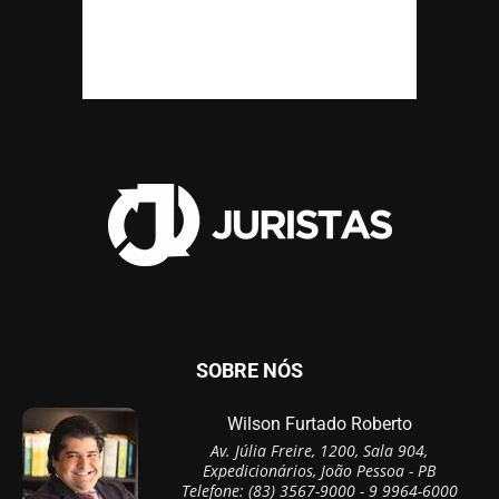
SOBRE NÓS
Wilson Furtado Roberto
Av. Júlia Freire, 1200, Sala 904,
Expedicionários, João Pessoa - PB
Telefone: (83) 3567-9000 - 9 9964-6000