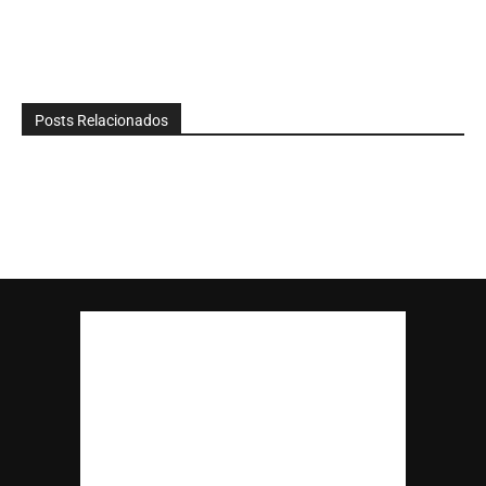
Posts Relacionados