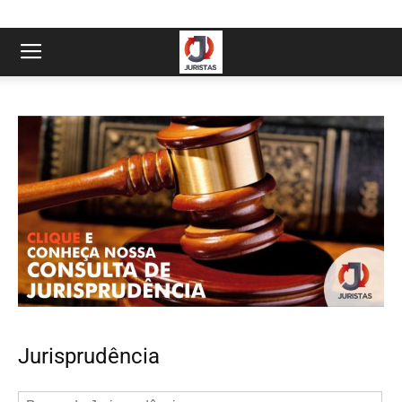
Jurisprudência