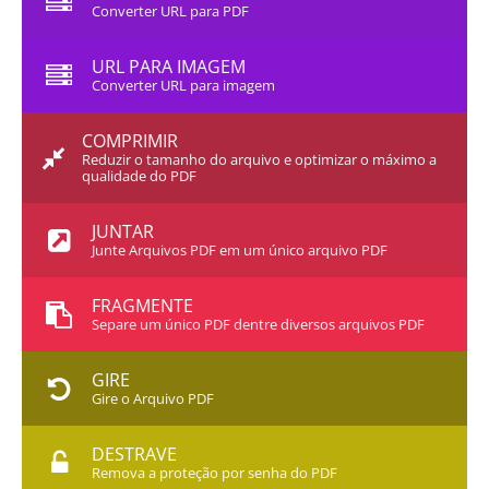
Converter URL para PDF
URL PARA IMAGEM
Converter URL para imagem
COMPRIMIR
Reduzir o tamanho do arquivo e optimizar o máximo a
qualidade do PDF
JUNTAR
Junte Arquivos PDF em um único arquivo PDF
FRAGMENTE
Separe um único PDF dentre diversos arquivos PDF
GIRE
Gire o Arquivo PDF
DESTRAVE
Remova a proteção por senha do PDF