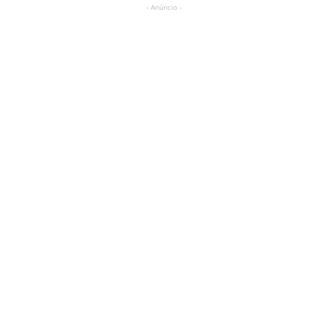
- Anúncio -