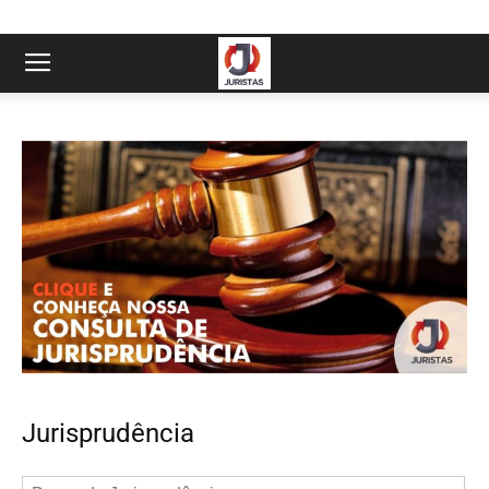
Jurisprudência