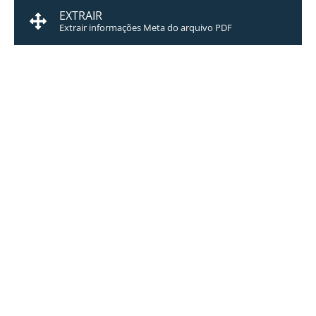
EXTRAIR
Extrair informações Meta do arquivo PDF