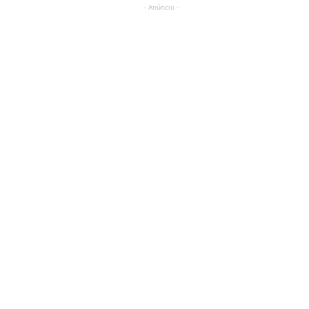
- Anúncio -