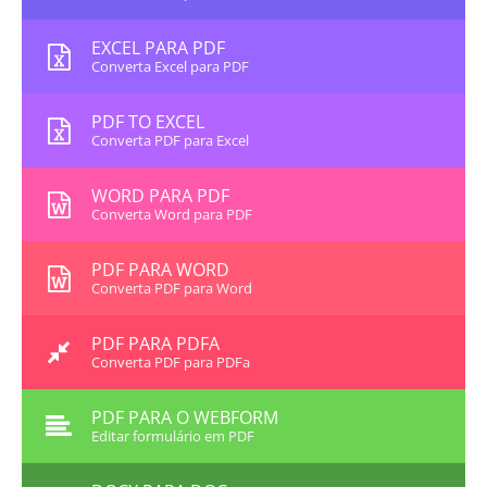
EXCEL PARA PDF
Converta Excel para PDF
PDF TO EXCEL
Converta PDF para Excel
WORD PARA PDF
Converta Word para PDF
PDF PARA WORD
Converta PDF para Word
PDF PARA PDFA
Converta PDF para PDFa
PDF PARA O WEBFORM
Editar formulário em PDF