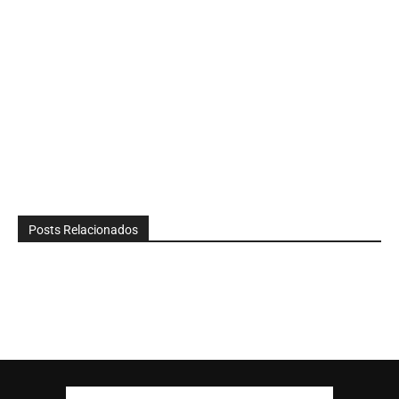
Posts Relacionados