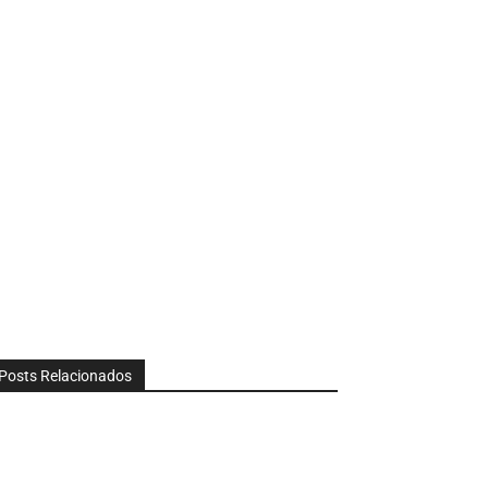
Posts Relacionados