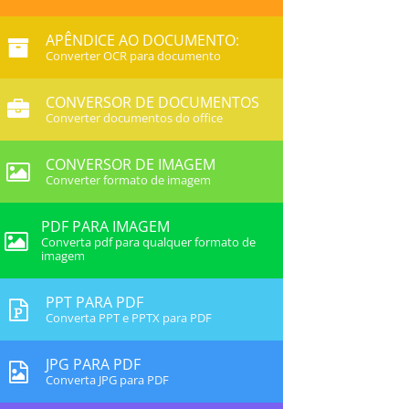
APÊNDICE AO DOCUMENTO:
Converter OCR para documento
CONVERSOR DE DOCUMENTOS
Converter documentos do office
CONVERSOR DE IMAGEM
Converter formato de imagem
PDF PARA IMAGEM
Converta pdf para qualquer formato de
imagem
PPT PARA PDF
Converta PPT e PPTX para PDF
JPG PARA PDF
Converta JPG para PDF