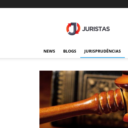
Juristas
NEWS
BLOGS
JURISPRUDÊNCIAS