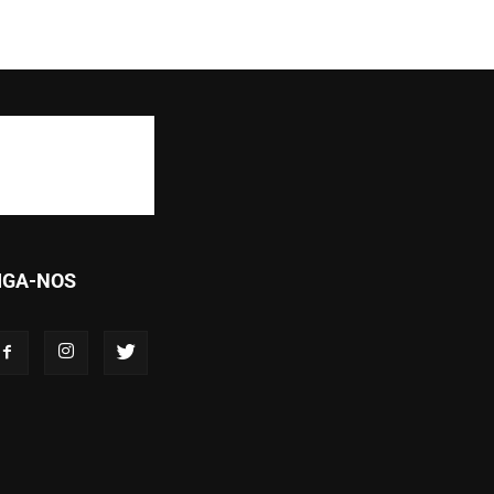
IGA-NOS