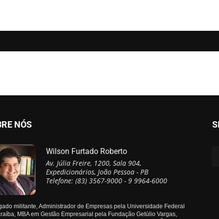
BRE NÓS
S
Wilson Furtado Roberto
Av. Júlia Freire, 1200, Sala 904,
Expedicionários, João Pessoa - PB
Telefone: (83) 3567-9000 - 9 9964-6000
ado militante, Administrador de Empresas pela Universidade Federal
raíba, MBA em Gestão Empresarial pela Fundação Getúlio Vargas,