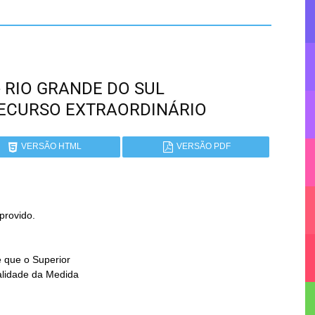
 - RIO GRANDE DO SUL
RECURSO EXTRAORDINÁRIO
VERSÃO HTML
VERSÃO PDF
rovido.
