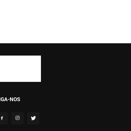
IGA-NOS