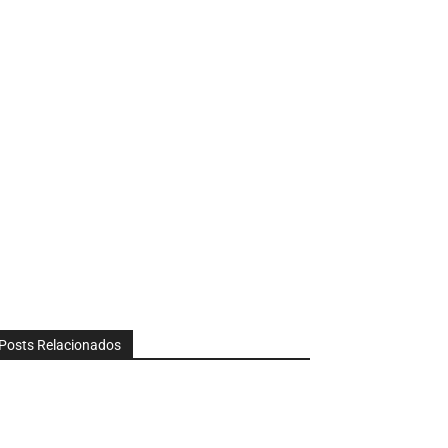
Posts Relacionados