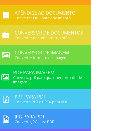
APÊNDICE AO DOCUMENTO:
Converter OCR para documento
CONVERSOR DE DOCUMENTOS
Converter documentos do office
CONVERSOR DE IMAGEM
Converter formato de imagem
PDF PARA IMAGEM
Converta pdf para qualquer formato de
imagem
PPT PARA PDF
Converta PPT e PPTX para PDF
JPG PARA PDF
Converta JPG para PDF