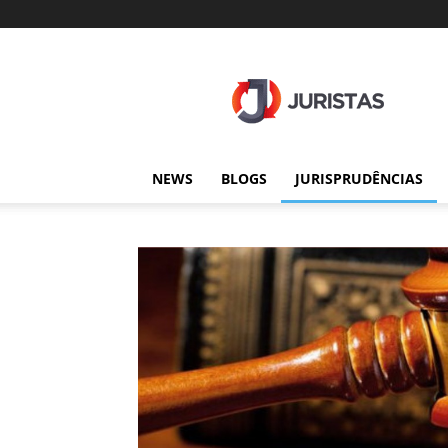
Juristas
NEWS
BLOGS
JURISPRUDÊNCIAS