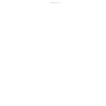
- Anúncio -