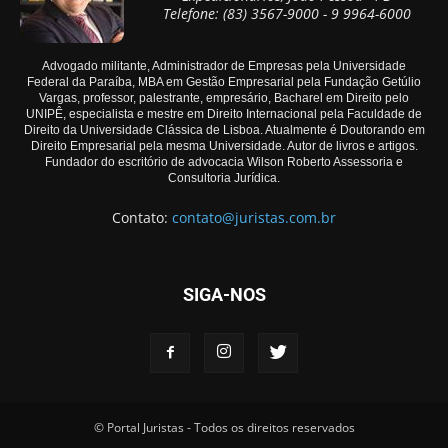
Telefone: (83) 3567-9000 - 9 9964-6000
Advogado militante, Administrador de Empresas pela Universidade
Federal da Paraíba, MBA em Gestão Empresarial pela Fundação Getúlio
Vargas, professor, palestrante, empresário, Bacharel em Direito pelo
UNIPÊ, especialista e mestre em Direito Internacional pela Faculdade de
Direito da Universidade Clássica de Lisboa. Atualmente é Doutorando em
Direito Empresarial pela mesma Universidade. Autor de livros e artigos.
Fundador do escritório de advocacia Wilson Roberto Assessoria e
Consultoria Jurídica.
Contato:
contato@juristas.com.br
SIGA-NOS
© Portal Juristas - Todos os direitos reservados