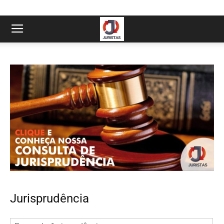
Jurisprudência