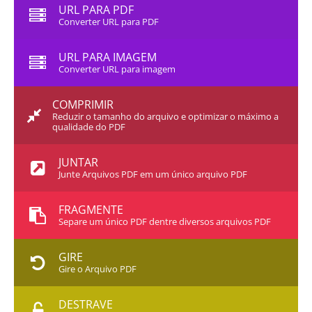
URL PARA PDF
Converter URL para PDF
URL PARA IMAGEM
Converter URL para imagem
COMPRIMIR
Reduzir o tamanho do arquivo e optimizar o máximo a
qualidade do PDF
JUNTAR
Junte Arquivos PDF em um único arquivo PDF
FRAGMENTE
Separe um único PDF dentre diversos arquivos PDF
GIRE
Gire o Arquivo PDF
DESTRAVE