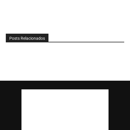
Posts Relacionados