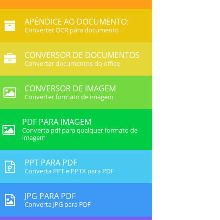
APÊNDICE AO DOCUMENTO:
Converter OCR para documento
CONVERSOR DE DOCUMENTOS
Converter documentos do office
CONVERSOR DE IMAGEM
Converter formato de imagem
PDF PARA IMAGEM
Converta pdf para qualquer formato de
imagem
PPT PARA PDF
Converta PPT e PPTX para PDF
JPG PARA PDF
Converta JPG para PDF