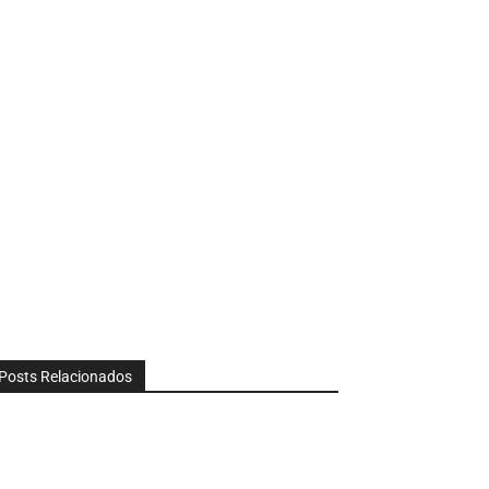
Posts Relacionados