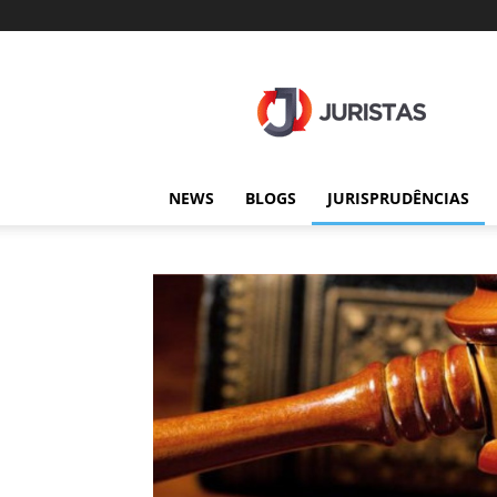
Juristas
NEWS
BLOGS
JURISPRUDÊNCIAS