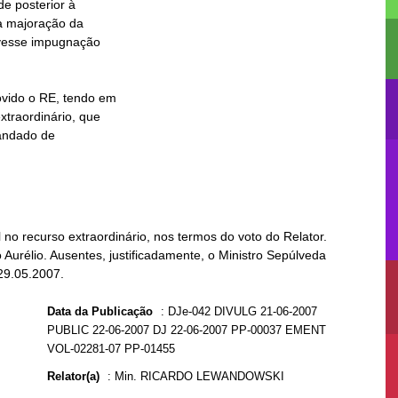
o recurso extraordinário, nos termos do voto do Relator.
Aurélio. Ausentes, justificadamente, o Ministro Sepúlveda
29.05.2007.
Data da Publicação
:
DJe-042 DIVULG 21-06-2007
PUBLIC 22-06-2007 DJ 22-06-2007 PP-00037 EMENT
VOL-02281-07 PP-01455
Relator(a)
:
Min. RICARDO LEWANDOWSKI