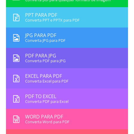
PPT PARA PDF
Converta PPT e PPTX para PDF
JPG PARA PDF
Converta JPG para PDF
PDF PARA JPG
Converta PDF para JPG
EXCEL PARA PDF
Converta Excel para PDF
PDF TO EXCEL
Converta PDF para Excel
WORD PARA PDF
Converta Word para PDF