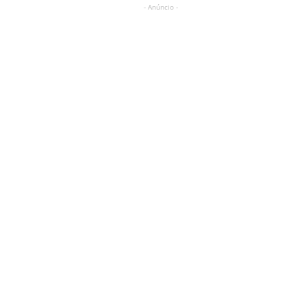
- Anúncio -