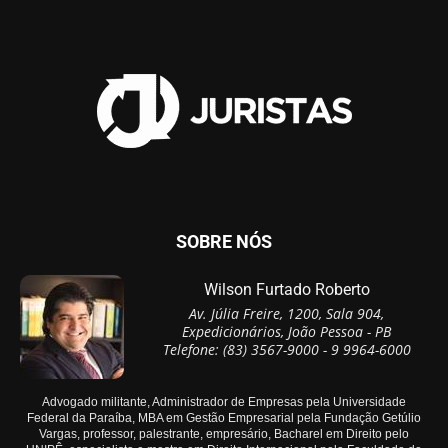
SOBRE NÓS
Wilson Furtado Roberto
Av. Júlia Freire, 1200, Sala 904,
Expedicionários, João Pessoa - PB
Telefone: (83) 3567-9000 - 9 9964-6000
Advogado militante, Administrador de Empresas pela Universidade
Federal da Paraíba, MBA em Gestão Empresarial pela Fundação Getúlio
Vargas, professor, palestrante, empresário, Bacharel em Direito pelo