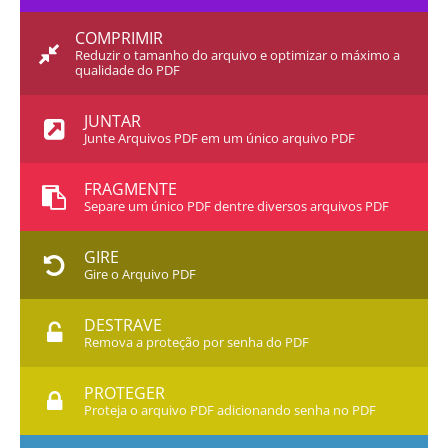
COMPRIMIR
Reduzir o tamanho do arquivo e optimizar o máximo a
qualidade do PDF
JUNTAR
Junte Arquivos PDF em um único arquivo PDF
FRAGMENTE
Separe um único PDF dentre diversos arquivos PDF
GIRE
Gire o Arquivo PDF
DESTRAVE
Remova a proteção por senha do PDF
PROTEGER
Proteja o arquivo PDF adicionando senha no PDF