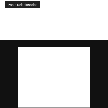
Posts Relacionados