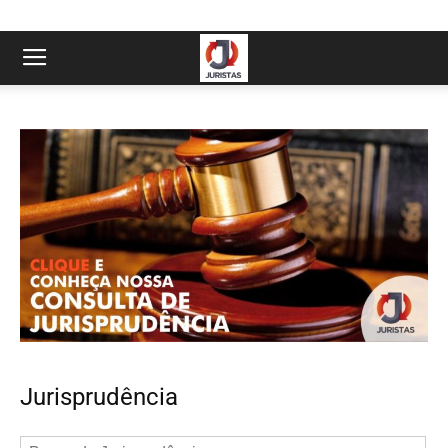
Jurisprudência