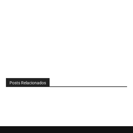
Posts Relacionados