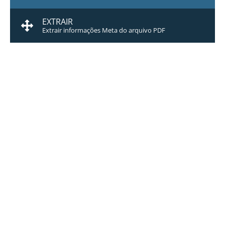
EXTRAIR
Extrair informações Meta do arquivo PDF