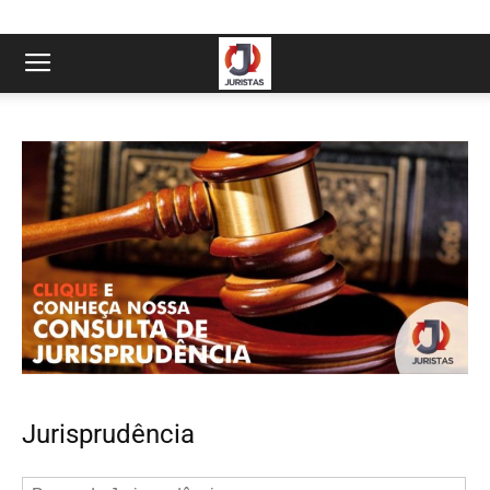
Jurisprudência