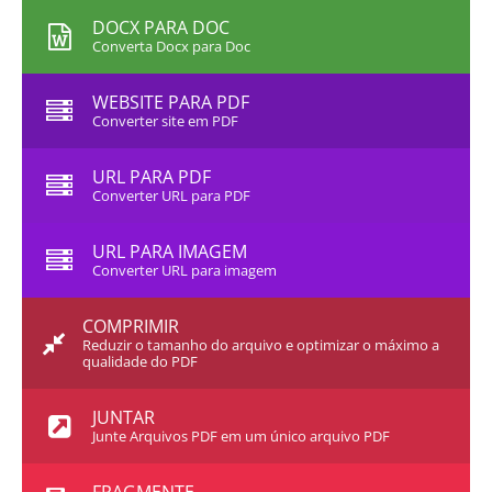
DOCX PARA DOC
Converta Docx para Doc
WEBSITE PARA PDF
Converter site em PDF
URL PARA PDF
Converter URL para PDF
URL PARA IMAGEM
Converter URL para imagem
COMPRIMIR
Reduzir o tamanho do arquivo e optimizar o máximo a
qualidade do PDF
JUNTAR
Junte Arquivos PDF em um único arquivo PDF