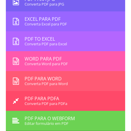
Converta PDF para JPG
EXCEL PARA PDF
Converta Excel para PDF
PDF TO EXCEL
Converta PDF para Excel
WORD PARA PDF
Converta Word para PDF
PDF PARA WORD
Converta PDF para Word
PDF PARA PDFA
Converta PDF para PDFa
PDF PARA O WEBFORM
Editar formulário em PDF