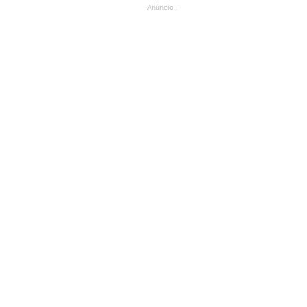
- Anúncio -