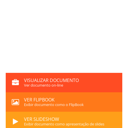
VISUALIZAR DOCUMENTO
Ver documento on-line
VER FLIPBOOK
Exibir documento como o FlipBook
VER SLIDESHOW
Exibir documento como apresentação de slides