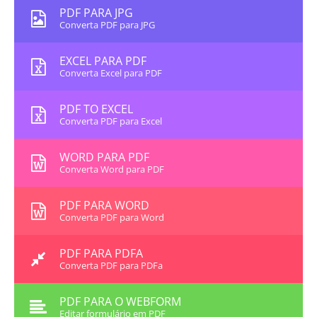
PDF PARA JPG
Converta PDF para JPG
EXCEL PARA PDF
Converta Excel para PDF
PDF TO EXCEL
Converta PDF para Excel
WORD PARA PDF
Converta Word para PDF
PDF PARA WORD
Converta PDF para Word
PDF PARA PDFA
Converta PDF para PDFa
PDF PARA O WEBFORM
Editar formulário em PDF