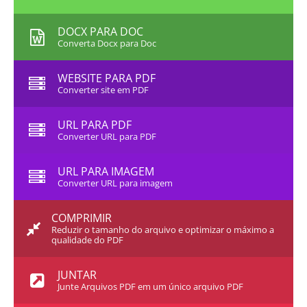
DOCX PARA DOC
Converta Docx para Doc
WEBSITE PARA PDF
Converter site em PDF
URL PARA PDF
Converter URL para PDF
URL PARA IMAGEM
Converter URL para imagem
COMPRIMIR
Reduzir o tamanho do arquivo e optimizar o máximo a
qualidade do PDF
JUNTAR
Junte Arquivos PDF em um único arquivo PDF