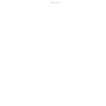
- Anúncio -