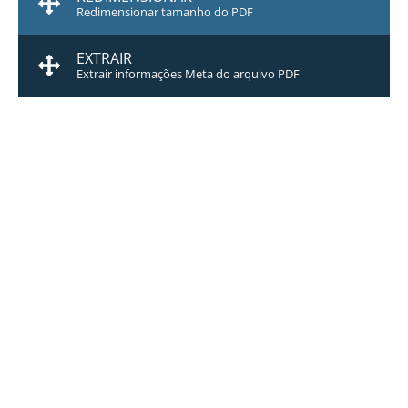
Redimensionar tamanho do PDF
EXTRAIR
Extrair informações Meta do arquivo PDF