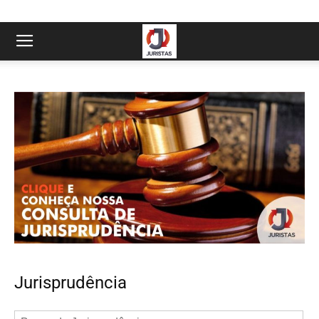
Jurisprudência