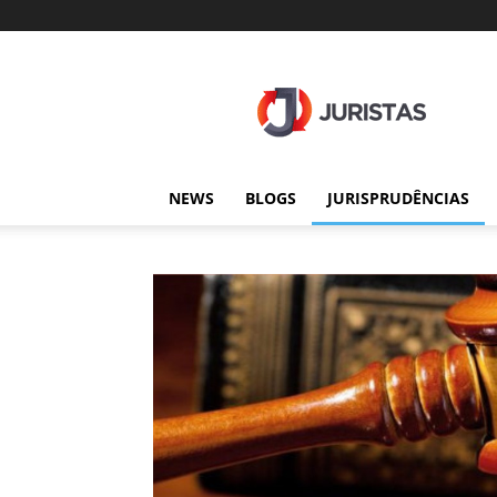
Juristas
NEWS
BLOGS
JURISPRUDÊNCIAS