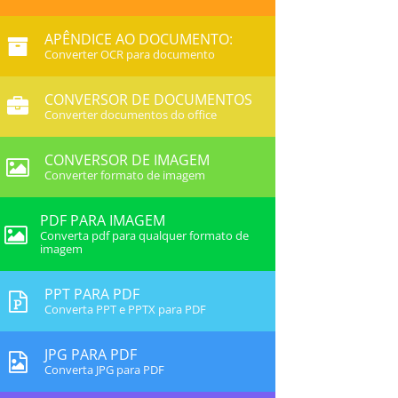
APÊNDICE AO DOCUMENTO:
Converter OCR para documento
CONVERSOR DE DOCUMENTOS
Converter documentos do office
CONVERSOR DE IMAGEM
Converter formato de imagem
PDF PARA IMAGEM
Converta pdf para qualquer formato de
imagem
PPT PARA PDF
Converta PPT e PPTX para PDF
JPG PARA PDF
Converta JPG para PDF