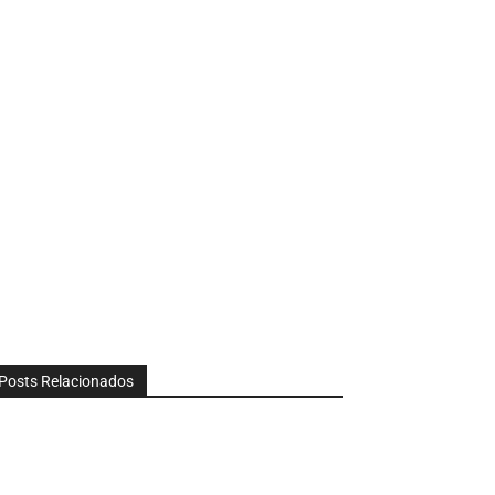
Posts Relacionados