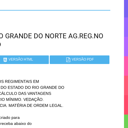
 RIO GRANDE DO NORTE AG.REG.NO
O
VERSÃO HTML
VERSÃO PDF
S REGIMENTAIS EM
