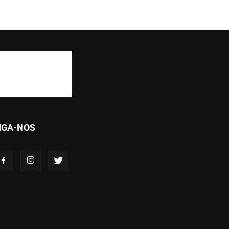
IGA-NOS