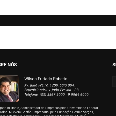
BRE NÓS
S
Wilson Furtado Roberto
Av. Júlia Freire, 1200, Sala 904,
Expedicionários, João Pessoa - PB
Telefone: (83) 3567-9000 - 9 9964-6000
ado militante, Administrador de Empresas pela Universidade Federal
raíba, MBA em Gestão Empresarial pela Fundação Getúlio Vargas,