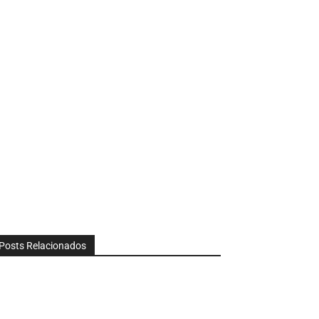
Posts Relacionados