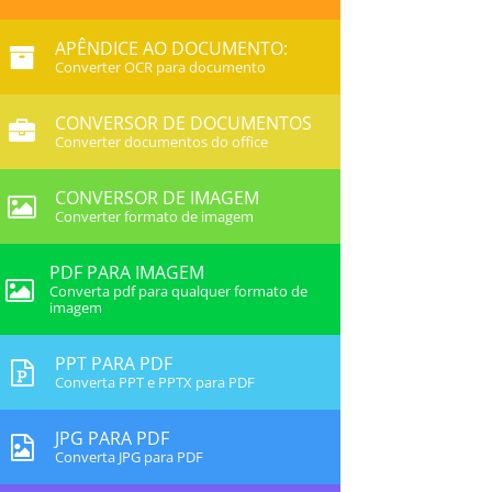
APÊNDICE AO DOCUMENTO:
Converter OCR para documento
CONVERSOR DE DOCUMENTOS
Converter documentos do office
CONVERSOR DE IMAGEM
Converter formato de imagem
PDF PARA IMAGEM
Converta pdf para qualquer formato de
imagem
PPT PARA PDF
Converta PPT e PPTX para PDF
JPG PARA PDF
Converta JPG para PDF