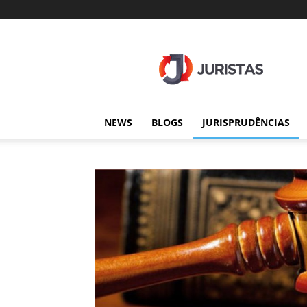
Juristas
NEWS
BLOGS
JURISPRUDÊNCIAS