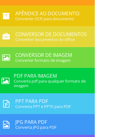
APÊNDICE AO DOCUMENTO:
Converter OCR para documento
CONVERSOR DE DOCUMENTOS
Converter documentos do office
CONVERSOR DE IMAGEM
Converter formato de imagem
PDF PARA IMAGEM
Converta pdf para qualquer formato de
imagem
PPT PARA PDF
Converta PPT e PPTX para PDF
JPG PARA PDF
Converta JPG para PDF