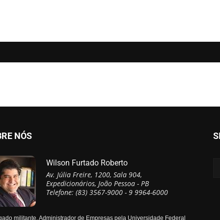
BRE NÓS
S
Wilson Furtado Roberto
Av. Júlia Freire, 1200, Sala 904,
Expedicionários, João Pessoa - PB
Telefone: (83) 3567-9000 - 9 9964-6000
ado militante, Administrador de Empresas pela Universidade Federal