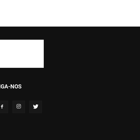
IGA-NOS