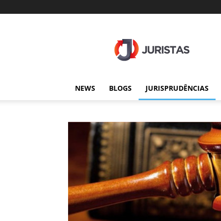
Juristas
NEWS
BLOGS
JURISPRUDÊNCIAS