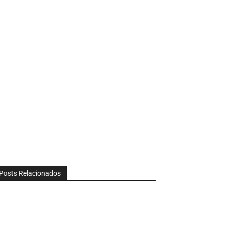
Posts Relacionados