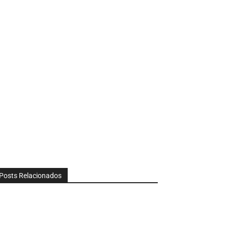
Posts Relacionados