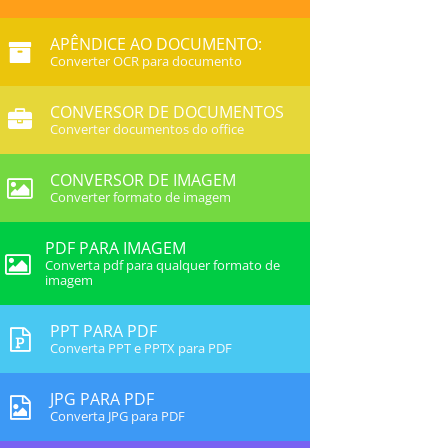
APÊNDICE AO DOCUMENTO:
Converter OCR para documento
CONVERSOR DE DOCUMENTOS
Converter documentos do office
CONVERSOR DE IMAGEM
Converter formato de imagem
PDF PARA IMAGEM
Converta pdf para qualquer formato de
imagem
PPT PARA PDF
Converta PPT e PPTX para PDF
JPG PARA PDF
Converta JPG para PDF