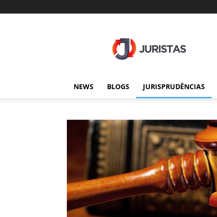
Juristas
NEWS
BLOGS
JURISPRUDÊNCIAS