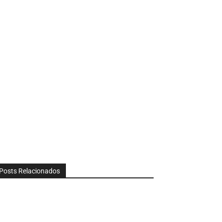
Posts Relacionados