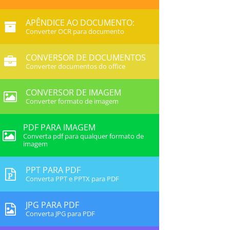
APÊNDICE AO DOCUMENTO:
Converter OCR para documento
CONVERSOR DE DOCUMENTOS
Converter documentos do office
CONVERSOR DE IMAGEM
Converter formato de imagem
PDF PARA IMAGEM
Converta pdf para qualquer formato de
imagem
PPT PARA PDF
Converta PPT e PPTX para PDF
JPG PARA PDF
Converta JPG para PDF