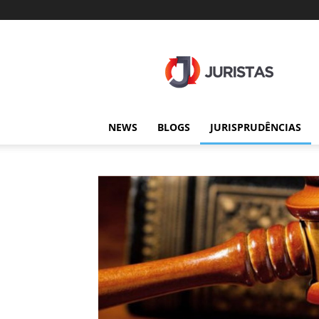
Juristas
NEWS
BLOGS
JURISPRUDÊNCIAS