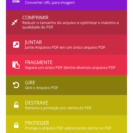
Converter URL para imagem
COMPRIMIR
Reduzir o tamanho do arquivo e optimizar o máximo a
qualidade do PDF
JUNTAR
Junte Arquivos PDF em um único arquivo PDF
FRAGMENTE
Separe um único PDF dentre diversos arquivos PDF
GIRE
Gire o Arquivo PDF
DESTRAVE
Remova a proteção por senha do PDF
PROTEGER
Proteja o arquivo PDF adicionando senha no PDF