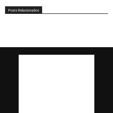
Posts Relacionados