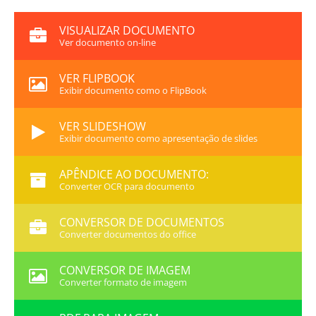
VISUALIZAR DOCUMENTO
Ver documento on-line
VER FLIPBOOK
Exibir documento como o FlipBook
VER SLIDESHOW
Exibir documento como apresentação de slides
APÊNDICE AO DOCUMENTO:
Converter OCR para documento
CONVERSOR DE DOCUMENTOS
Converter documentos do office
CONVERSOR DE IMAGEM
Converter formato de imagem