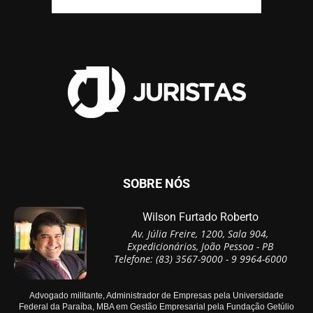
SOBRE NÓS
Wilson Furtado Roberto
Av. Júlia Freire, 1200, Sala 904,
Expedicionários, João Pessoa - PB
Telefone: (83) 3567-9000 - 9 9964-6000
Advogado militante, Administrador de Empresas pela Universidade
Federal da Paraíba, MBA em Gestão Empresarial pela Fundação Getúlio