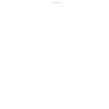
- Anúncio -