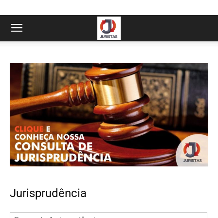
Jurisprudência