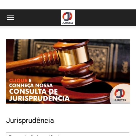
Jurisprudência