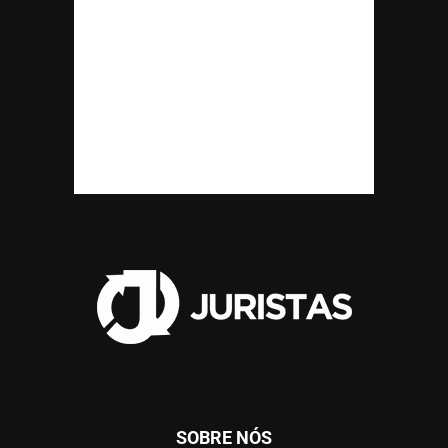
SOBRE NÓS