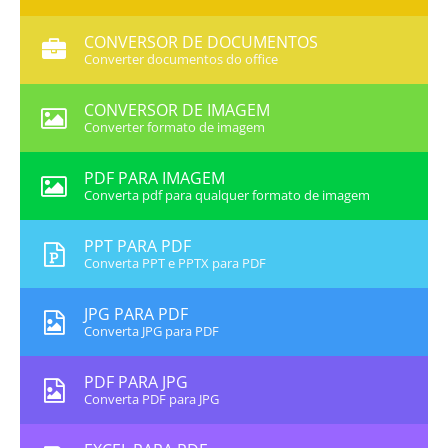
CONVERSOR DE DOCUMENTOS
Converter documentos do office
CONVERSOR DE IMAGEM
Converter formato de imagem
PDF PARA IMAGEM
Converta pdf para qualquer formato de imagem
PPT PARA PDF
Converta PPT e PPTX para PDF
JPG PARA PDF
Converta JPG para PDF
PDF PARA JPG
Converta PDF para JPG