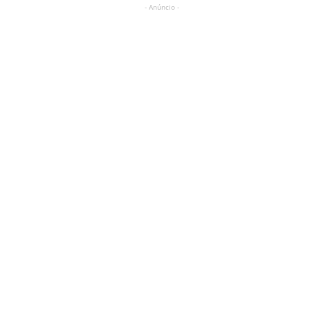
- Anúncio -