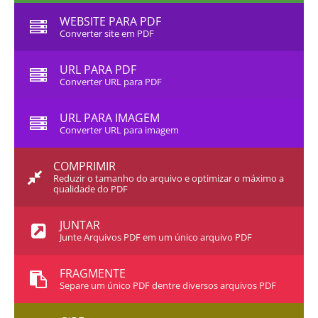
WEBSITE PARA PDF
Converter site em PDF
URL PARA PDF
Converter URL para PDF
URL PARA IMAGEM
Converter URL para imagem
COMPRIMIR
Reduzir o tamanho do arquivo e optimizar o máximo a
qualidade do PDF
JUNTAR
Junte Arquivos PDF em um único arquivo PDF
FRAGMENTE
Separe um único PDF dentre diversos arquivos PDF