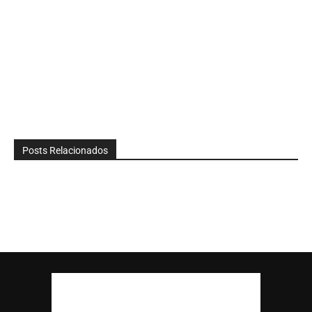
Posts Relacionados