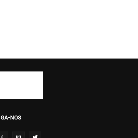
IGA-NOS