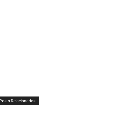
Posts Relacionados