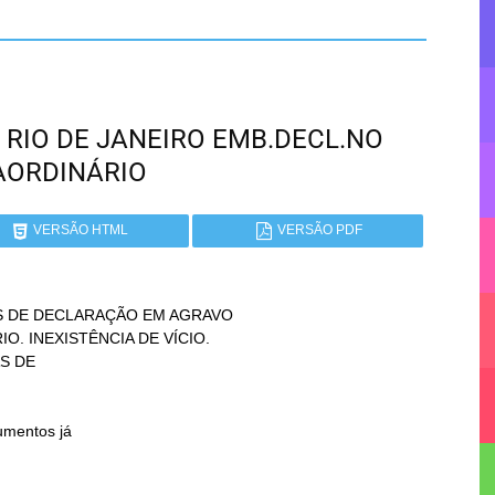
 - RIO DE JANEIRO EMB.DECL.NO
AORDINÁRIO
VERSÃO HTML
VERSÃO PDF
S DE DECLARAÇÃO EM AGRAVO
