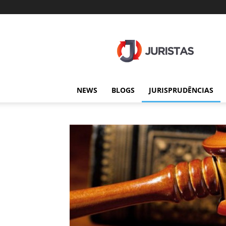
Juristas
NEWS
BLOGS
JURISPRUDÊNCIAS