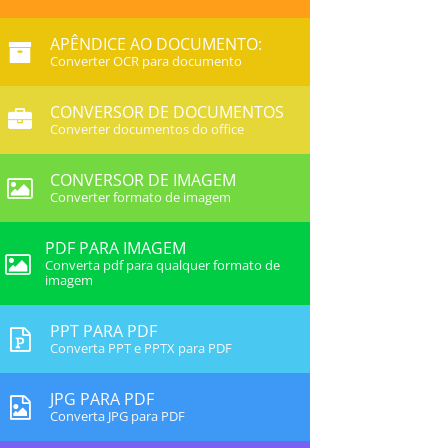
APÊNDICE AO DOCUMENTO:
Converter OCR para documento
CONVERSOR DE DOCUMENTOS
Converter documentos do office
CONVERSOR DE IMAGEM
Converter formato de imagem
PDF PARA IMAGEM
Converta pdf para qualquer formato de
imagem
PPT PARA PDF
Converta PPT e PPTX para PDF
JPG PARA PDF
Converta JPG para PDF