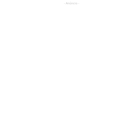
- Anúncio -