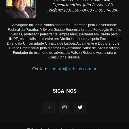
Expedicionários, João Pessoa - PB
Telefone: (83) 3567-9000 - 9 9964-6000
Advogado militante, Administrador de Empresas pela Universidade
Federal da Paraíba, MBA em Gestão Empresarial pela Fundação Getúlio
Vargas, professor, palestrante, empresário, Bacharel em Direito pelo
UNIPÊ, especialista e mestre em Direito Internacional pela Faculdade de
Direito da Universidade Clássica de Lisboa. Atualmente é Doutorando em
Direito Empresarial pela mesma Universidade. Autor de livros e artigos.
Fundador do escritório de advocacia Wilson Roberto Assessoria e
Consultoria Jurídica.
Contato:
contato@juristas.com.br
SIGA-NOS