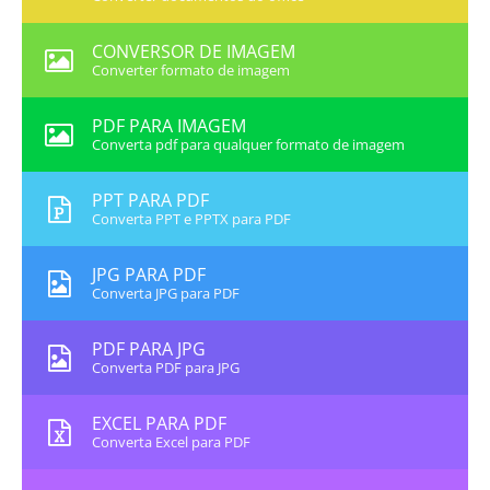
CONVERSOR DE IMAGEM
Converter formato de imagem
PDF PARA IMAGEM
Converta pdf para qualquer formato de imagem
PPT PARA PDF
Converta PPT e PPTX para PDF
JPG PARA PDF
Converta JPG para PDF
PDF PARA JPG
Converta PDF para JPG
EXCEL PARA PDF
Converta Excel para PDF