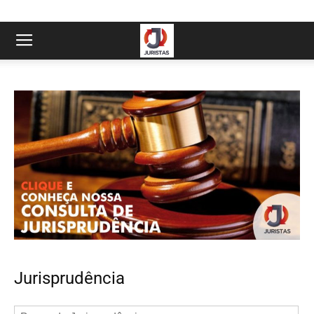
Jurisprudência