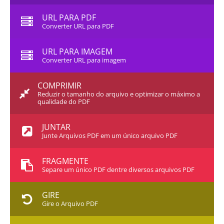
URL PARA PDF
Converter URL para PDF
URL PARA IMAGEM
Converter URL para imagem
COMPRIMIR
Reduzir o tamanho do arquivo e optimizar o máximo a
qualidade do PDF
JUNTAR
Junte Arquivos PDF em um único arquivo PDF
FRAGMENTE
Separe um único PDF dentre diversos arquivos PDF
GIRE
Gire o Arquivo PDF