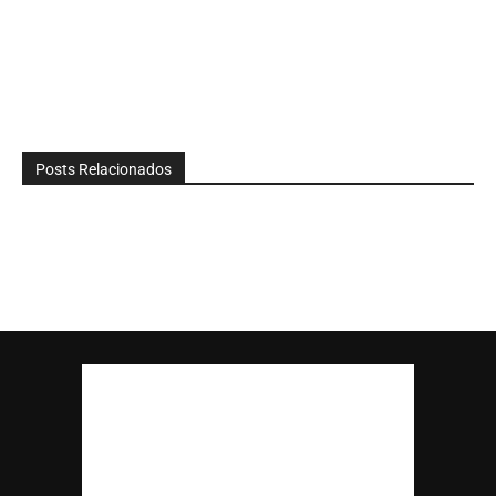
Posts Relacionados