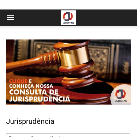
Jurisprudência