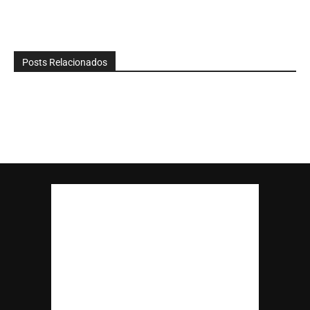
Posts Relacionados