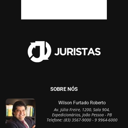
SOBRE NÓS
Wilson Furtado Roberto
Av. Júlia Freire, 1200, Sala 904,
Expedicionários, João Pessoa - PB
Telefone: (83) 3567-9000 - 9 9964-6000