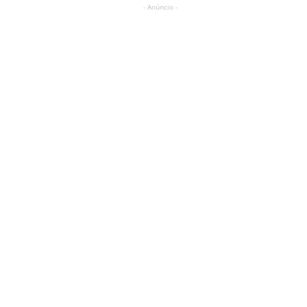
- Anúncio -