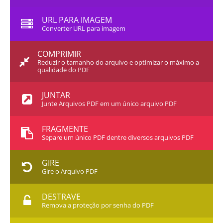
URL PARA IMAGEM
Converter URL para imagem
COMPRIMIR
Reduzir o tamanho do arquivo e optimizar o máximo a
qualidade do PDF
JUNTAR
Junte Arquivos PDF em um único arquivo PDF
FRAGMENTE
Separe um único PDF dentre diversos arquivos PDF
GIRE
Gire o Arquivo PDF
DESTRAVE
Remova a proteção por senha do PDF