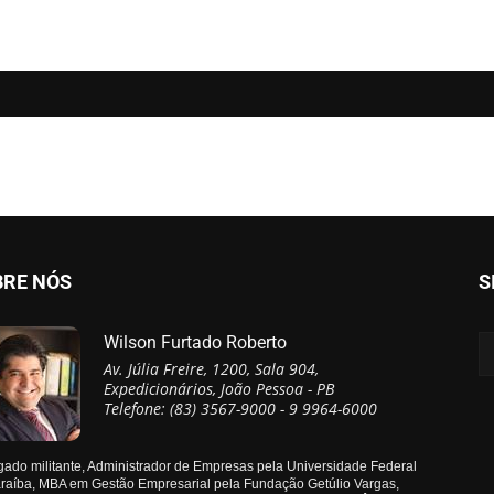
BRE NÓS
S
Wilson Furtado Roberto
Av. Júlia Freire, 1200, Sala 904,
Expedicionários, João Pessoa - PB
Telefone: (83) 3567-9000 - 9 9964-6000
ado militante, Administrador de Empresas pela Universidade Federal
raíba, MBA em Gestão Empresarial pela Fundação Getúlio Vargas,