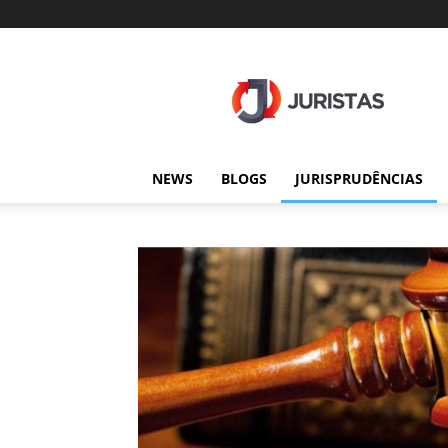
Juristas
NEWS
BLOGS
JURISPRUDÊNCIAS