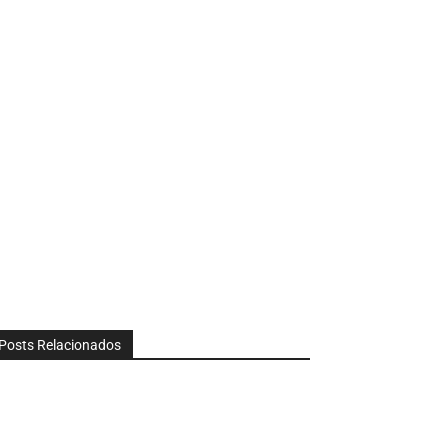
Posts Relacionados