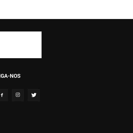
IGA-NOS