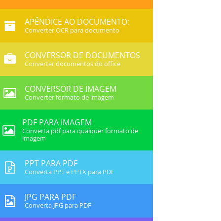
APÊNDICE AO DOCUMENTO:
Converter OCR para documento
CONVERSOR DE DOCUMENTOS
Converter documentos do office
CONVERSOR DE IMAGEM
Converter formato de imagem
PDF PARA IMAGEM
Converta pdf para qualquer formato de
imagem
PPT PARA PDF
Converta PPT e PPTX para PDF
JPG PARA PDF
Converta JPG para PDF