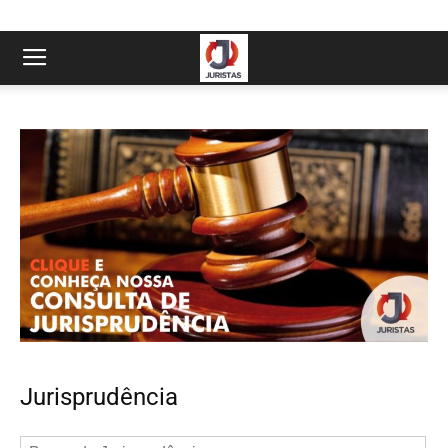
Jurisprudência