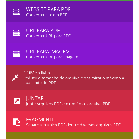
WEBSITE PARA PDF
Converter site em PDF
URL PARA PDF
Converter URL para PDF
URL PARA IMAGEM
Converter URL para imagem
COMPRIMIR
Reduzir o tamanho do arquivo e optimizar o máximo a
qualidade do PDF
JUNTAR
Junte Arquivos PDF em um único arquivo PDF
FRAGMENTE
Separe um único PDF dentre diversos arquivos PDF