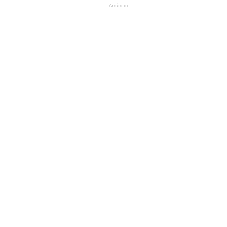
- Anúncio -