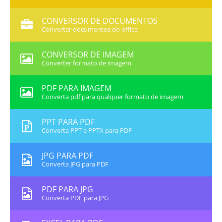
CONVERSOR DE DOCUMENTOS
Converter documentos do office
CONVERSOR DE IMAGEM
Converter formato de imagem
PDF PARA IMAGEM
Converta pdf para qualquer formato de imagem
PPT PARA PDF
Converta PPT e PPTX para PDF
JPG PARA PDF
Converta JPG para PDF
PDF PARA JPG
Converta PDF para JPG