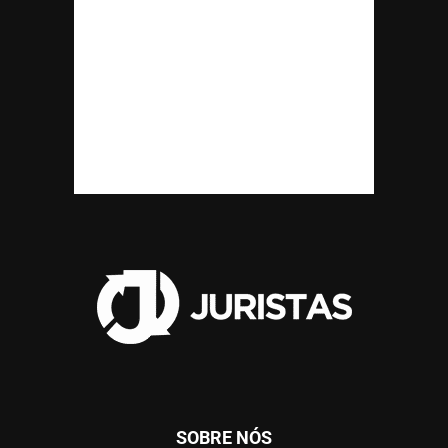
SOBRE NÓS