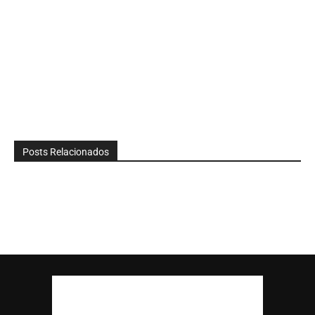
Posts Relacionados