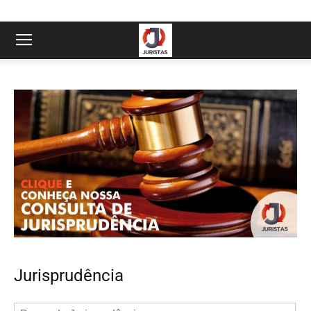
Jurisprudência