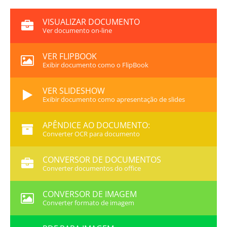
VISUALIZAR DOCUMENTO
Ver documento on-line
VER FLIPBOOK
Exibir documento como o FlipBook
VER SLIDESHOW
Exibir documento como apresentação de slides
APÊNDICE AO DOCUMENTO:
Converter OCR para documento
CONVERSOR DE DOCUMENTOS
Converter documentos do office
CONVERSOR DE IMAGEM
Converter formato de imagem