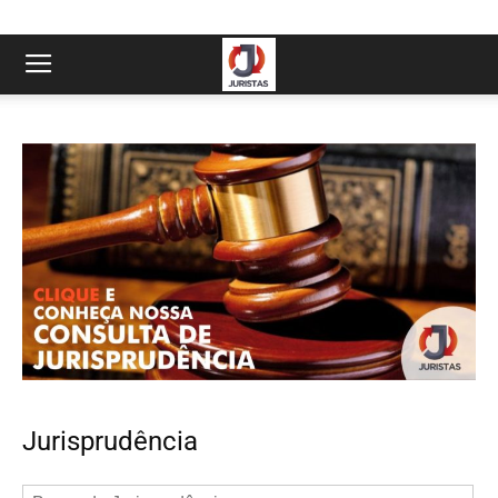
Jurisprudência