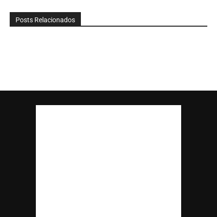
Posts Relacionados