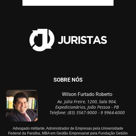
SOBRE NÓS
Wilson Furtado Roberto
Av. Júlia Freire, 1200, Sala 904,
Expedicionários, João Pessoa - PB
Telefone: (83) 3567-9000 - 9 9964-6000
Advogado militante, Administrador de Empresas pela Universidade
Federal da Paraíba, MBA em Gestão Empresarial pela Fundação Getúlio