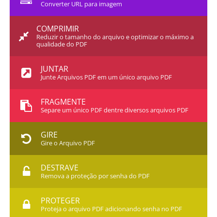
Converter URL para imagem
COMPRIMIR
Reduzir o tamanho do arquivo e optimizar o máximo a
qualidade do PDF
JUNTAR
Junte Arquivos PDF em um único arquivo PDF
FRAGMENTE
Separe um único PDF dentre diversos arquivos PDF
GIRE
Gire o Arquivo PDF
DESTRAVE
Remova a proteção por senha do PDF
PROTEGER
Proteja o arquivo PDF adicionando senha no PDF