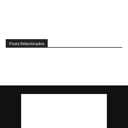
Posts Relacionados