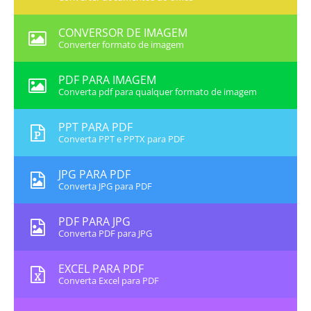
CONVERSOR DE IMAGEM
Converter formato de imagem
PDF PARA IMAGEM
Converta pdf para qualquer formato de imagem
PPT PARA PDF
Converta PPT e PPTX para PDF
JPG PARA PDF
Converta JPG para PDF
PDF PARA JPG
Converta PDF para JPG
EXCEL PARA PDF
Converta Excel para PDF