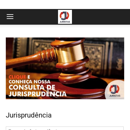
Jurisprudência