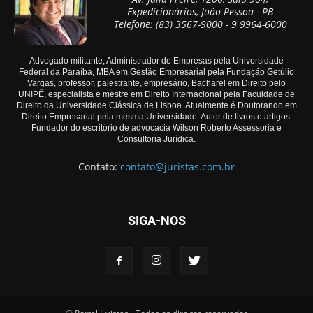
Expedicionários, João Pessoa - PB
Telefone: (83) 3567-9000 - 9 9964-6000
Advogado militante, Administrador de Empresas pela Universidade
Federal da Paraíba, MBA em Gestão Empresarial pela Fundação Getúlio
Vargas, professor, palestrante, empresário, Bacharel em Direito pelo
UNIPÊ, especialista e mestre em Direito Internacional pela Faculdade de
Direito da Universidade Clássica de Lisboa. Atualmente é Doutorando em
Direito Empresarial pela mesma Universidade. Autor de livros e artigos.
Fundador do escritório de advocacia Wilson Roberto Assessoria e
Consultoria Jurídica.
Contato:
contato@juristas.com.br
SIGA-NOS