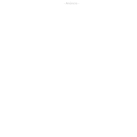
- Anúncio -