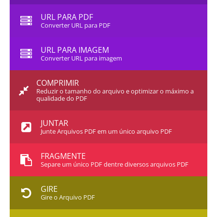
URL PARA PDF
Converter URL para PDF
URL PARA IMAGEM
Converter URL para imagem
COMPRIMIR
Reduzir o tamanho do arquivo e optimizar o máximo a
qualidade do PDF
JUNTAR
Junte Arquivos PDF em um único arquivo PDF
FRAGMENTE
Separe um único PDF dentre diversos arquivos PDF
GIRE
Gire o Arquivo PDF