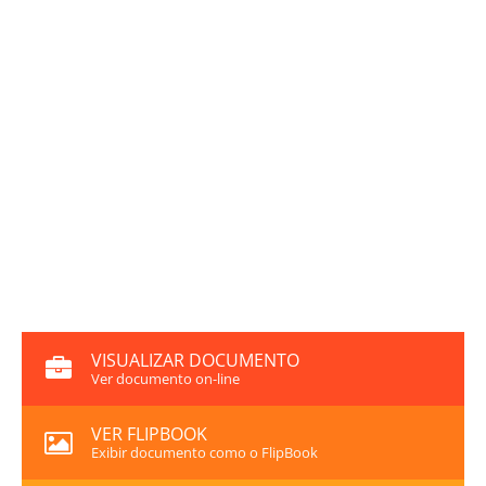
VISUALIZAR DOCUMENTO
Ver documento on-line
VER FLIPBOOK
Exibir documento como o FlipBook