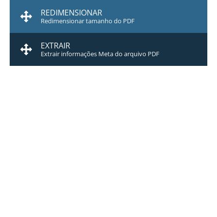
REDIMENSIONAR
Redimensionar tamanho do PDF
EXTRAIR
Extrair informações Meta do arquivo PDF