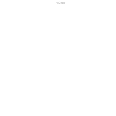
- Anúncio -