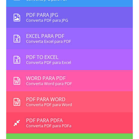
PDF PARA JPG
Converta PDF para JPG
EXCEL PARA PDF
Converta Excel para PDF
PDF TO EXCEL
Converta PDF para Excel
WORD PARA PDF
Converta Word para PDF
PDF PARA WORD
Converta PDF para Word
PDF PARA PDFA
Converta PDF para PDFa