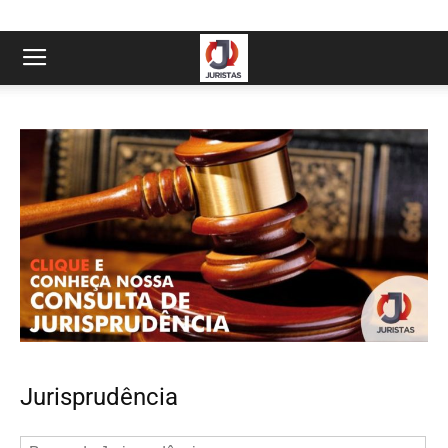
Jurisprudência