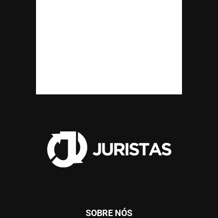
SOBRE NÓS