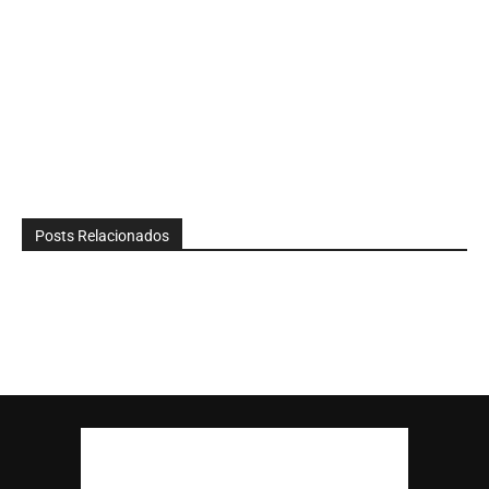
Posts Relacionados