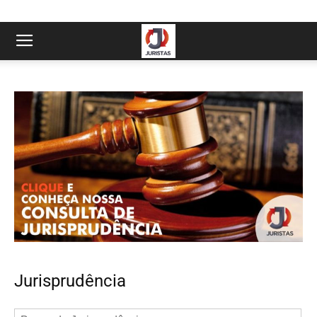
Jurisprudência