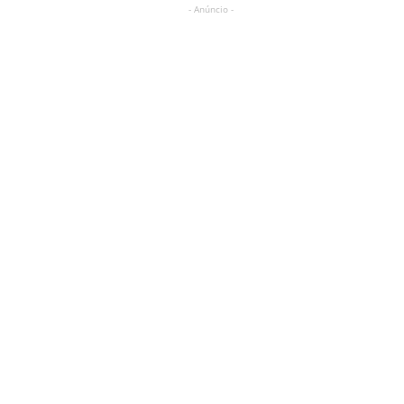
- Anúncio -