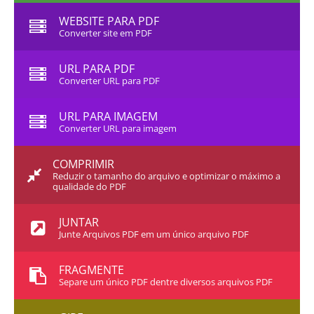
WEBSITE PARA PDF
Converter site em PDF
URL PARA PDF
Converter URL para PDF
URL PARA IMAGEM
Converter URL para imagem
COMPRIMIR
Reduzir o tamanho do arquivo e optimizar o máximo a
qualidade do PDF
JUNTAR
Junte Arquivos PDF em um único arquivo PDF
FRAGMENTE
Separe um único PDF dentre diversos arquivos PDF