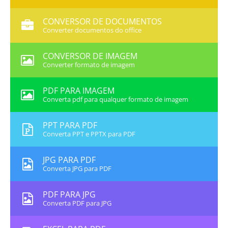
CONVERSOR DE DOCUMENTOS
Converter documentos do office
CONVERSOR DE IMAGEM
Converter formato de imagem
PDF PARA IMAGEM
Converta pdf para qualquer formato de imagem
PPT PARA PDF
Converta PPT e PPTX para PDF
JPG PARA PDF
Converta JPG para PDF
PDF PARA JPG
Converta PDF para JPG