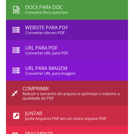
DOCX PARA DOC
Converta Docx para Doc
WEBSITE PARA PDF
Converter site em PDF
URL PARA PDF
Converter URL para PDF
URL PARA IMAGEM
Converter URL para imagem
COMPRIMIR
Reduzir o tamanho do arquivo e optimizar o máximo a
qualidade do PDF
JUNTAR
Junte Arquivos PDF em um único arquivo PDF
FRAGMENTE