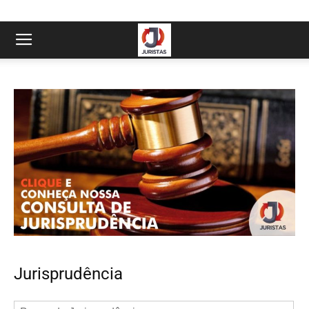
Jurisprudência