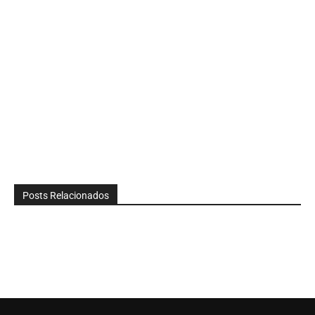
Posts Relacionados