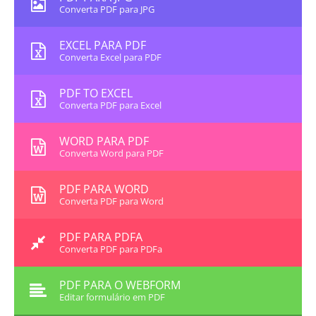
Converta PDF para JPG
EXCEL PARA PDF
Converta Excel para PDF
PDF TO EXCEL
Converta PDF para Excel
WORD PARA PDF
Converta Word para PDF
PDF PARA WORD
Converta PDF para Word
PDF PARA PDFA
Converta PDF para PDFa
PDF PARA O WEBFORM
Editar formulário em PDF