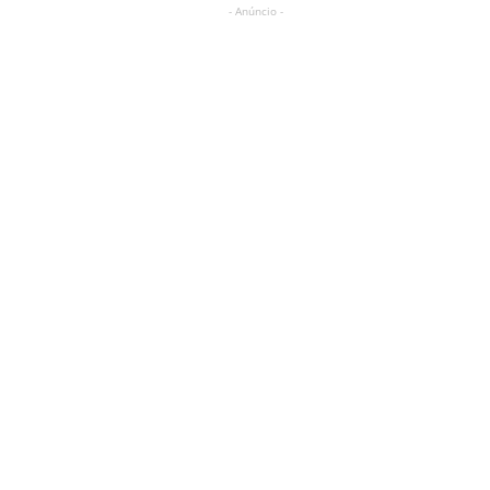
- Anúncio -