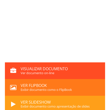
VISUALIZAR DOCUMENTO
Ver documento on-line
VER FLIPBOOK
Exibir documento como o FlipBook
VER SLIDESHOW
Exibir documento como apresentação de slides