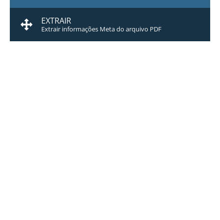
EXTRAIR
Extrair informações Meta do arquivo PDF