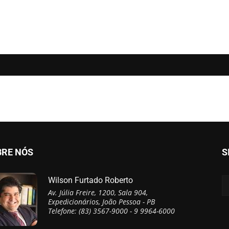
BRE NÓS
S
Wilson Furtado Roberto
Av. Júlia Freire, 1200, Sala 904,
Expedicionários, João Pessoa - PB
Telefone: (83) 3567-9000 - 9 9964-6000