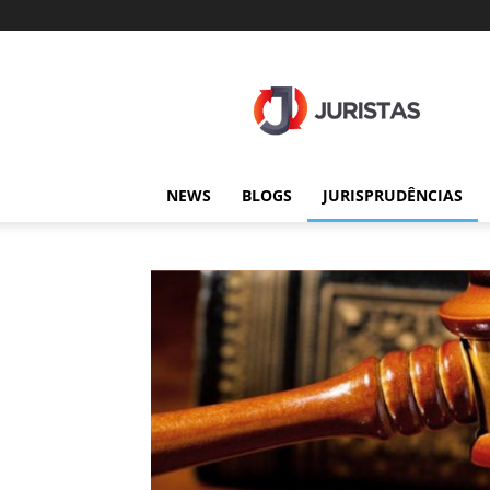
Juristas
NEWS
BLOGS
JURISPRUDÊNCIAS