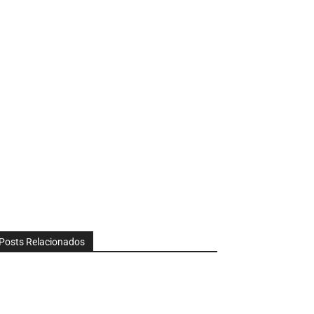
Posts Relacionados