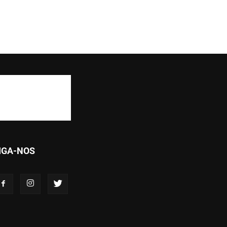
IGA-NOS