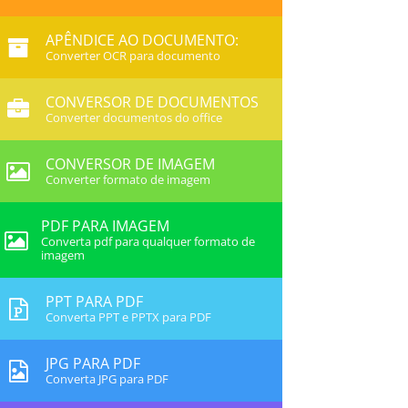
APÊNDICE AO DOCUMENTO:
Converter OCR para documento
CONVERSOR DE DOCUMENTOS
Converter documentos do office
CONVERSOR DE IMAGEM
Converter formato de imagem
PDF PARA IMAGEM
Converta pdf para qualquer formato de
imagem
PPT PARA PDF
Converta PPT e PPTX para PDF
JPG PARA PDF
Converta JPG para PDF