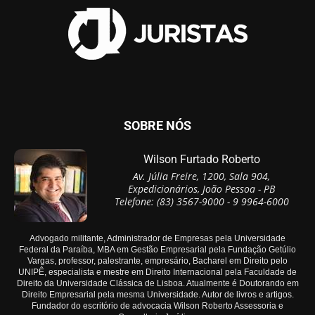
SOBRE NÓS
Wilson Furtado Roberto
Av. Júlia Freire, 1200, Sala 904,
Expedicionários, João Pessoa - PB
Telefone: (83) 3567-9000 - 9 9964-6000
Advogado militante, Administrador de Empresas pela Universidade
Federal da Paraíba, MBA em Gestão Empresarial pela Fundação Getúlio
Vargas, professor, palestrante, empresário, Bacharel em Direito pelo
UNIPÊ, especialista e mestre em Direito Internacional pela Faculdade de
Direito da Universidade Clássica de Lisboa. Atualmente é Doutorando em
Direito Empresarial pela mesma Universidade. Autor de livros e artigos.
Fundador do escritório de advocacia Wilson Roberto Assessoria e