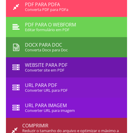
PDF PARA PDFA
Converta PDF para PDFa
PDF PARA O WEBFORM
Editar formulário em PDF
DOCX PARA DOC
Converta Docx para Doc
WEBSITE PARA PDF
Converter site em PDF
URL PARA PDF
Converter URL para PDF
URL PARA IMAGEM
Converter URL para imagem
COMPRIMIR
Reduzir o tamanho do arquivo e optimizar o máximo a