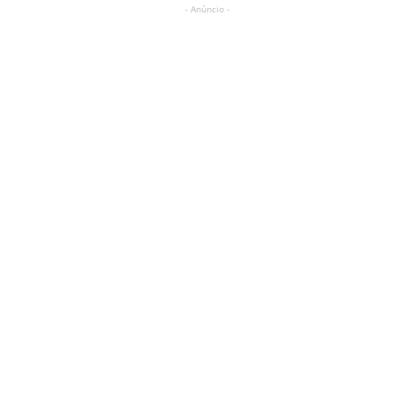
- Anúncio -