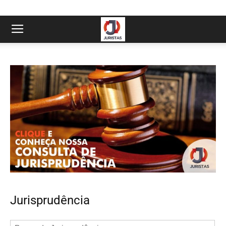
Jurisprudência