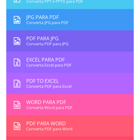
Converta PPT e PPTX para PDF
JPG PARA PDF
Converta JPG para PDF
PDF PARA JPG
Converta PDF para JPG
EXCEL PARA PDF
Converta Excel para PDF
PDF TO EXCEL
Converta PDF para Excel
WORD PARA PDF
Converta Word para PDF
PDF PARA WORD
Converta PDF para Word