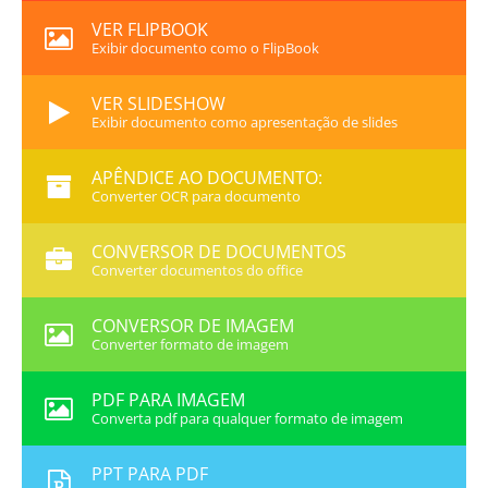
VER FLIPBOOK
Exibir documento como o FlipBook
VER SLIDESHOW
Exibir documento como apresentação de slides
APÊNDICE AO DOCUMENTO:
Converter OCR para documento
CONVERSOR DE DOCUMENTOS
Converter documentos do office
CONVERSOR DE IMAGEM
Converter formato de imagem
PDF PARA IMAGEM
Converta pdf para qualquer formato de imagem
PPT PARA PDF