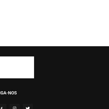
IGA-NOS