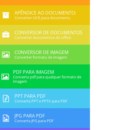
APÊNDICE AO DOCUMENTO:
Converter OCR para documento
CONVERSOR DE DOCUMENTOS
Converter documentos do office
CONVERSOR DE IMAGEM
Converter formato de imagem
PDF PARA IMAGEM
Converta pdf para qualquer formato de
imagem
PPT PARA PDF
Converta PPT e PPTX para PDF
JPG PARA PDF
Converta JPG para PDF