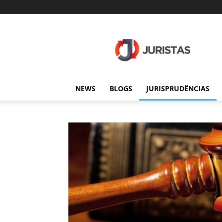
Juristas
NEWS
BLOGS
JURISPRUDÊNCIAS