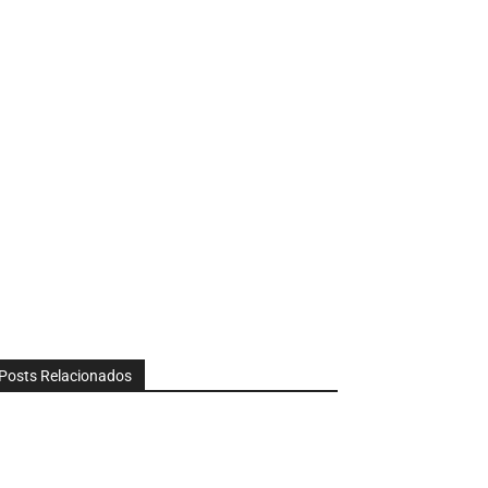
Posts Relacionados