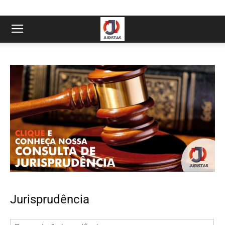
Jurisprudência