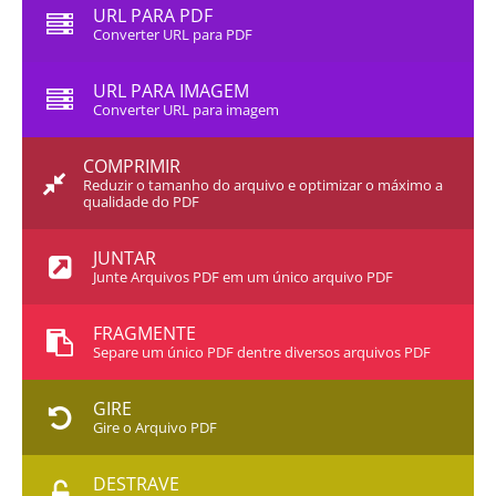
URL PARA PDF
Converter URL para PDF
URL PARA IMAGEM
Converter URL para imagem
COMPRIMIR
Reduzir o tamanho do arquivo e optimizar o máximo a
qualidade do PDF
JUNTAR
Junte Arquivos PDF em um único arquivo PDF
FRAGMENTE
Separe um único PDF dentre diversos arquivos PDF
GIRE
Gire o Arquivo PDF
DESTRAVE