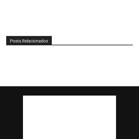
Posts Relacionados