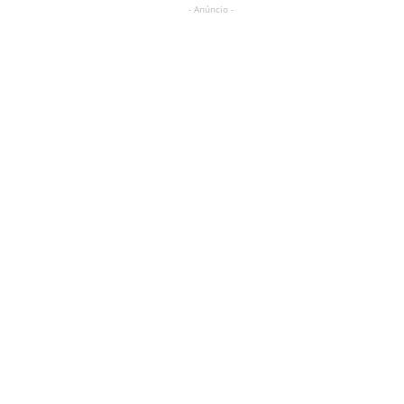
- Anúncio -