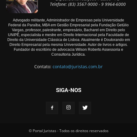
Telefone: (83) 3567-9000 - 9 9964-6000
Advogado militante, Administrador de Empresas pela Universidade
Federal da Paraíba, MBA em Gestão Empresarial pela Fundação Getúlio
Vargas, professor, palestrante, empresário, Bacharel em Direito pelo
UNIPÊ, especialista e mestre em Direito Internacional pela Faculdade de
Direito da Universidade Clássica de Lisboa. Atualmente é Doutorando em
Direito Empresarial pela mesma Universidade. Autor de livros e artigos.
Fundador do escritório de advocacia Wilson Roberto Assessoria e
Consultoria Jurídica.
Contato:
contato@juristas.com.br
SIGA-NOS
© Portal Juristas - Todos os direitos reservados