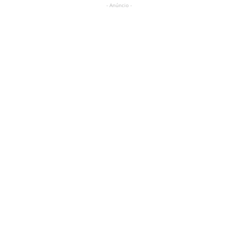
- Anúncio -