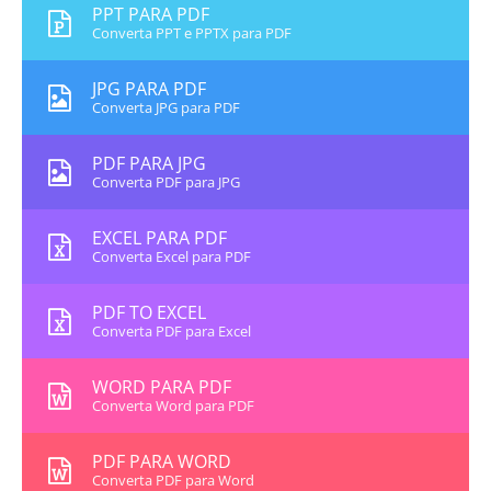
PPT PARA PDF
Converta PPT e PPTX para PDF
JPG PARA PDF
Converta JPG para PDF
PDF PARA JPG
Converta PDF para JPG
EXCEL PARA PDF
Converta Excel para PDF
PDF TO EXCEL
Converta PDF para Excel
WORD PARA PDF
Converta Word para PDF
PDF PARA WORD
Converta PDF para Word