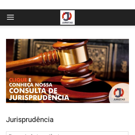
Jurisprudência