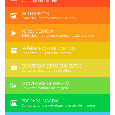
Ver documento on-line
VER FLIPBOOK
Exibir documento como o FlipBook
VER SLIDESHOW
Exibir documento como apresentação de slides
APÊNDICE AO DOCUMENTO:
Converter OCR para documento
CONVERSOR DE DOCUMENTOS
Converter documentos do office
CONVERSOR DE IMAGEM
Converter formato de imagem
PDF PARA IMAGEM
Converta pdf para qualquer formato de imagem