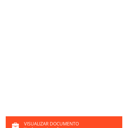
VISUALIZAR DOCUMENTO