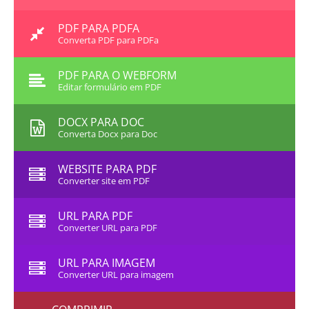
PDF PARA PDFA
Converta PDF para PDFa
PDF PARA O WEBFORM
Editar formulário em PDF
DOCX PARA DOC
Converta Docx para Doc
WEBSITE PARA PDF
Converter site em PDF
URL PARA PDF
Converter URL para PDF
URL PARA IMAGEM
Converter URL para imagem