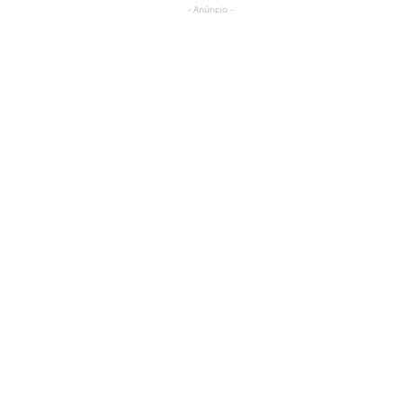
- Anúncio -