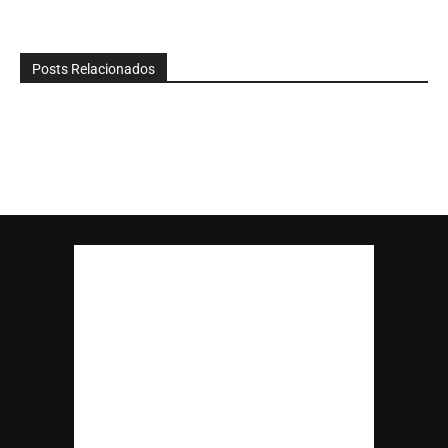
Posts Relacionados