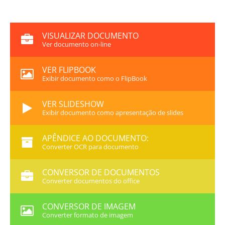
VISUALIZAR DOCUMENTO
Ver documento on-line
VER FLIPBOOK
Exibir documento como o FlipBook
VER SLIDESHOW
Exibir documento como apresentação de slides
APÊNDICE AO DOCUMENTO:
Converter OCR para documento
CONVERSOR DE DOCUMENTOS
Converter documentos do office
CONVERSOR DE IMAGEM
Converter formato de imagem