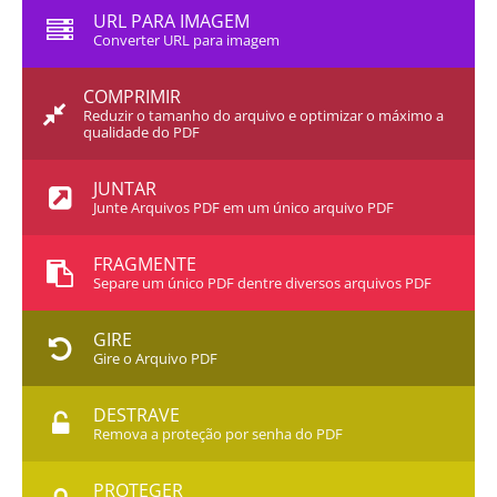
URL PARA IMAGEM
Converter URL para imagem
COMPRIMIR
Reduzir o tamanho do arquivo e optimizar o máximo a
qualidade do PDF
JUNTAR
Junte Arquivos PDF em um único arquivo PDF
FRAGMENTE
Separe um único PDF dentre diversos arquivos PDF
GIRE
Gire o Arquivo PDF
DESTRAVE
Remova a proteção por senha do PDF
PROTEGER