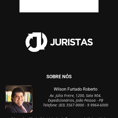
SOBRE NÓS
Wilson Furtado Roberto
Av. Júlia Freire, 1200, Sala 904,
Expedicionários, João Pessoa - PB
Telefone: (83) 3567-9000 - 9 9964-6000