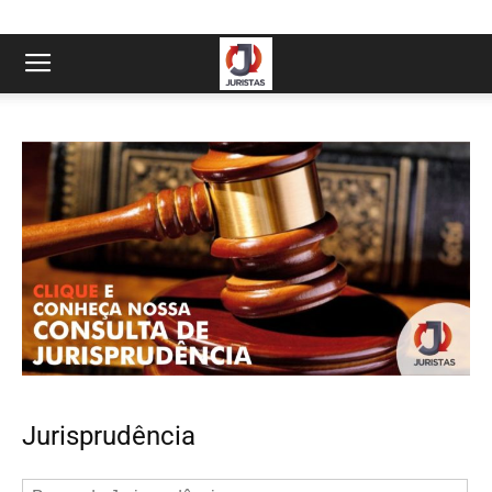
Jurisprudência