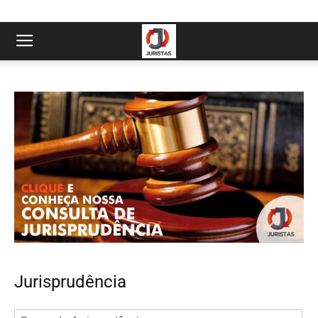
Jurisprudência