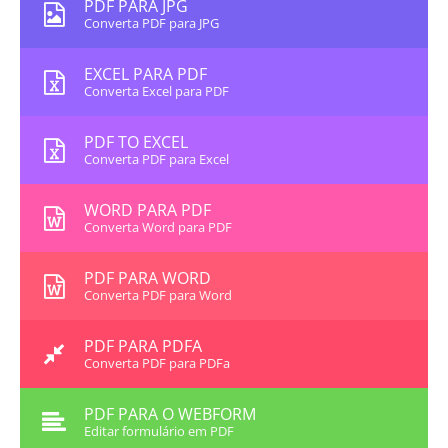
PDF PARA JPG
Converta PDF para JPG
EXCEL PARA PDF
Converta Excel para PDF
PDF TO EXCEL
Converta PDF para Excel
WORD PARA PDF
Converta Word para PDF
PDF PARA WORD
Converta PDF para Word
PDF PARA PDFA
Converta PDF para PDFa
PDF PARA O WEBFORM
Editar formulário em PDF