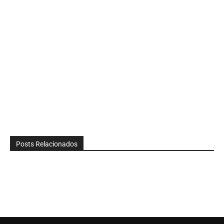
Posts Relacionados