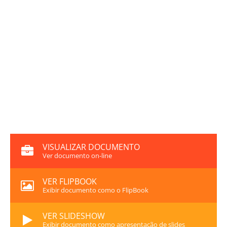
VISUALIZAR DOCUMENTO
Ver documento on-line
VER FLIPBOOK
Exibir documento como o FlipBook
VER SLIDESHOW
Exibir documento como apresentação de slides