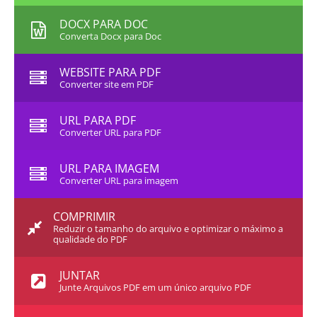
DOCX PARA DOC
Converta Docx para Doc
WEBSITE PARA PDF
Converter site em PDF
URL PARA PDF
Converter URL para PDF
URL PARA IMAGEM
Converter URL para imagem
COMPRIMIR
Reduzir o tamanho do arquivo e optimizar o máximo a
qualidade do PDF
JUNTAR
Junte Arquivos PDF em um único arquivo PDF