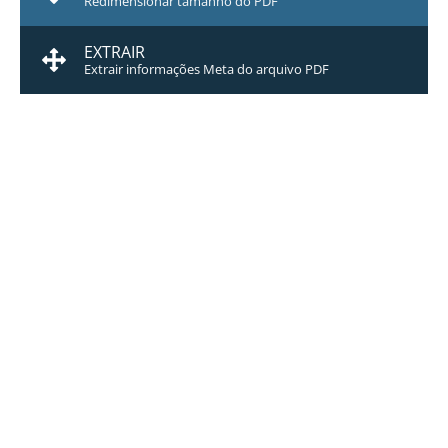
Redimensionar tamanho do PDF
EXTRAIR
Extrair informações Meta do arquivo PDF