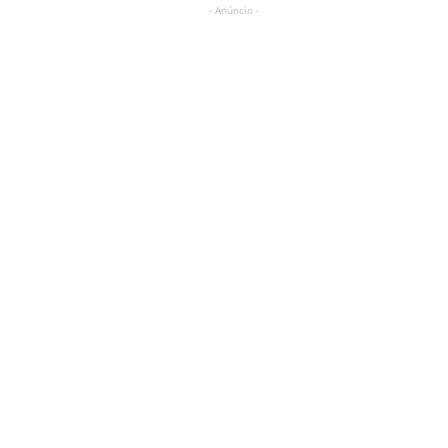
- Anúncio -