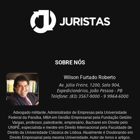
SOBRE NÓS
Wilson Furtado Roberto
Av. Júlia Freire, 1200, Sala 904,
Expedicionários, João Pessoa - PB
Telefone: (83) 3567-9000 - 9 9964-6000
Advogado militante, Administrador de Empresas pela Universidade
Federal da Paraíba, MBA em Gestão Empresarial pela Fundação Getúlio
Vargas, professor, palestrante, empresário, Bacharel em Direito pelo
UNIPÊ, especialista e mestre em Direito Internacional pela Faculdade de
Direito da Universidade Clássica de Lisboa. Atualmente é Doutorando em
Direito Empresarial pela mesma Universidade. Autor de livros e artigos.