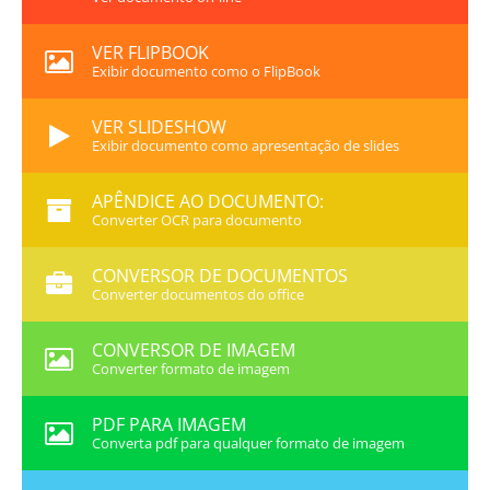
VER FLIPBOOK
Exibir documento como o FlipBook
VER SLIDESHOW
Exibir documento como apresentação de slides
APÊNDICE AO DOCUMENTO:
Converter OCR para documento
CONVERSOR DE DOCUMENTOS
Converter documentos do office
CONVERSOR DE IMAGEM
Converter formato de imagem
PDF PARA IMAGEM
Converta pdf para qualquer formato de imagem