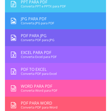
PPT PARA PDF
Converta PPT e PPTX para PDF
JPG PARA PDF
Converta JPG para PDF
PDF PARA JPG
Converta PDF para JPG
EXCEL PARA PDF
Converta Excel para PDF
PDF TO EXCEL
Converta PDF para Excel
WORD PARA PDF
Converta Word para PDF
PDF PARA WORD
Converta PDF para Word