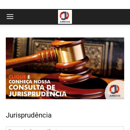
Jurisprudência