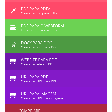
PDF PARA PDFA
Converta PDF para PDFa
PDF PARA O WEBFORM
Editar formulário em PDF
DOCX PARA DOC
Converta Docx para Doc
WEBSITE PARA PDF
Converter site em PDF
URL PARA PDF
Converter URL para PDF
URL PARA IMAGEM
Converter URL para imagem
COMPRIMIR