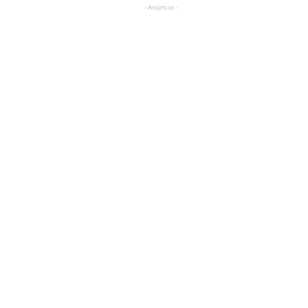
- Anúncio -