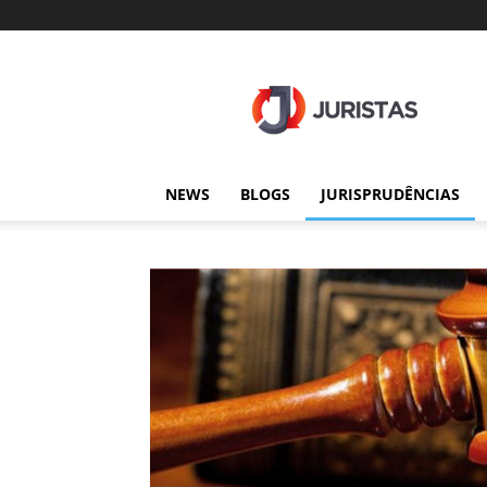
Juristas
NEWS
BLOGS
JURISPRUDÊNCIAS