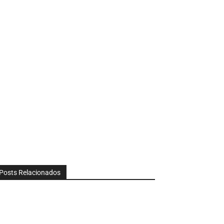
Posts Relacionados