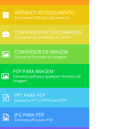
APÊNDICE AO DOCUMENTO:
Converter OCR para documento
CONVERSOR DE DOCUMENTOS
Converter documentos do office
CONVERSOR DE IMAGEM
Converter formato de imagem
PDF PARA IMAGEM
Converta pdf para qualquer formato de
imagem
PPT PARA PDF
Converta PPT e PPTX para PDF
JPG PARA PDF
Converta JPG para PDF