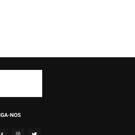
IGA-NOS