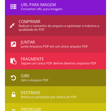
URL PARA IMAGEM
Converter URL para imagem
COMPRIMIR
Reduzir o tamanho do arquivo e optimizar o máximo a
qualidade do PDF
JUNTAR
Junte Arquivos PDF em um único arquivo PDF
FRAGMENTE
Separe um único PDF dentre diversos arquivos PDF
GIRE
Gire o Arquivo PDF
DESTRAVE
Remova a proteção por senha do PDF
PROTEGER