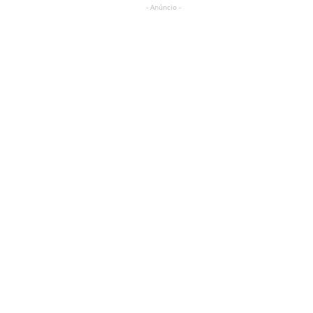
- Anúncio -