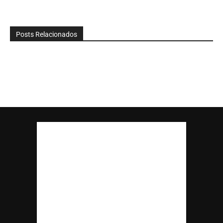
Posts Relacionados