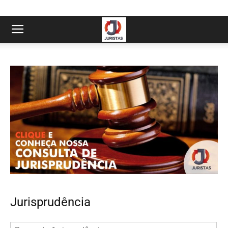
Jurisprudência