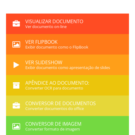
VISUALIZAR DOCUMENTO
Ver documento on-line
VER FLIPBOOK
Exibir documento como o FlipBook
VER SLIDESHOW
Exibir documento como apresentação de slides
APÊNDICE AO DOCUMENTO:
Converter OCR para documento
CONVERSOR DE DOCUMENTOS
Converter documentos do office
CONVERSOR DE IMAGEM
Converter formato de imagem