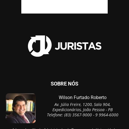
SOBRE NÓS
Wilson Furtado Roberto
Av. Júlia Freire, 1200, Sala 904,
Expedicionários, João Pessoa - PB
Telefone: (83) 3567-9000 - 9 9964-6000