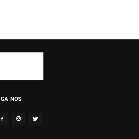
IGA-NOS