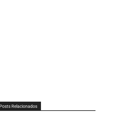
Posts Relacionados