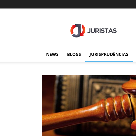
Juristas
NEWS
BLOGS
JURISPRUDÊNCIAS