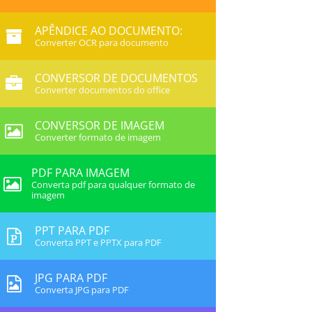
APÊNDICE AO DOCUMENTO:
Converter OCR para documento
CONVERSOR DE DOCUMENTOS
Converter documentos do office
CONVERSOR DE IMAGEM
Converter formato de imagem
PDF PARA IMAGEM
Converta pdf para qualquer formato de
imagem
PPT PARA PDF
Converta PPT e PPTX para PDF
JPG PARA PDF
Converta JPG para PDF