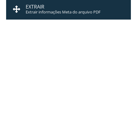
EXTRAIR
Extrair informações Meta do arquivo PDF