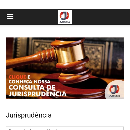
Jurisprudência