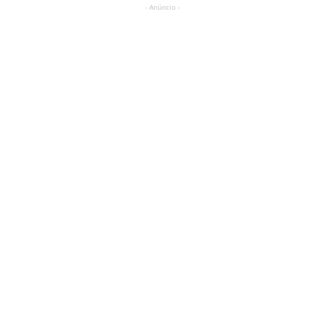
- Anúncio -