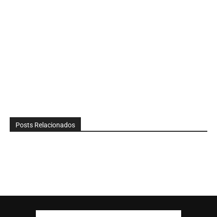
Posts Relacionados