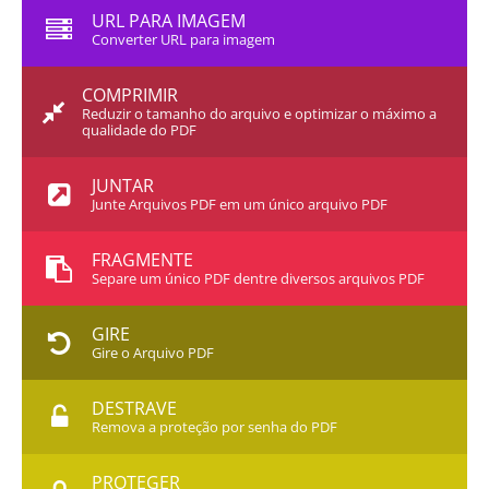
URL PARA IMAGEM
Converter URL para imagem
COMPRIMIR
Reduzir o tamanho do arquivo e optimizar o máximo a
qualidade do PDF
JUNTAR
Junte Arquivos PDF em um único arquivo PDF
FRAGMENTE
Separe um único PDF dentre diversos arquivos PDF
GIRE
Gire o Arquivo PDF
DESTRAVE
Remova a proteção por senha do PDF
PROTEGER