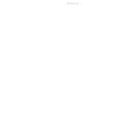
- Anúncio -