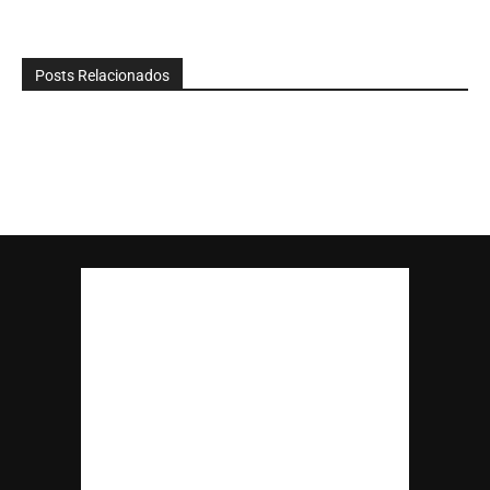
Posts Relacionados