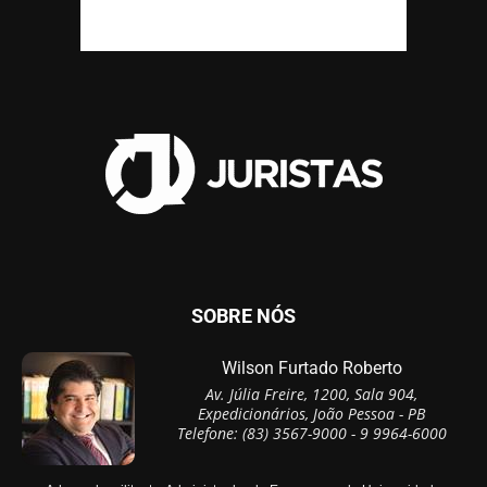
SOBRE NÓS
Wilson Furtado Roberto
Av. Júlia Freire, 1200, Sala 904,
Expedicionários, João Pessoa - PB
Telefone: (83) 3567-9000 - 9 9964-6000