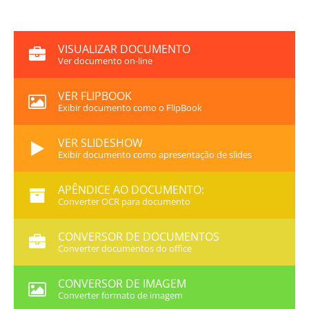
VISUALIZAR DOCUMENTO
Ver documento on-line
VER FLIPBOOK
Exibir documento como o FlipBook
VER SLIDESHOW
Exibir documento como apresentação de slides
APÊNDICE AO DOCUMENTO:
Converter OCR para documento
CONVERSOR DE DOCUMENTOS
Converter documentos do office
CONVERSOR DE IMAGEM
Converter formato de imagem