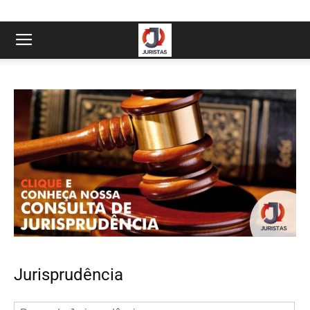
Jurisprudência